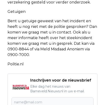
verzekering gesteld voor verder onderzoek.
Getuigen
Bent u getuige geweest van het incident en
heeft u nog niet met de politie gesproken? Dan
komen we graag met u in contact. Ook als u
meer informatie heeft over het steekincident
komen we graag met u in gesprek. Dat kan via
0900-8844 of via Meld Misdaad Anoniem via
0900-7000.
Politie.nl
Inschrijven voor de nieuwsbrief
Elke dag het nieuws van
Barneveld.Nieuws.nl in uw e-mail.