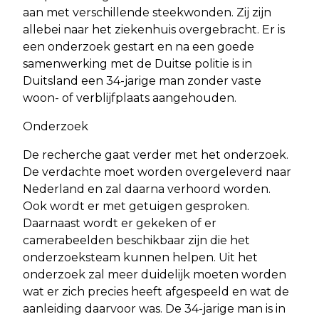
aan met verschillende steekwonden. Zij zijn
allebei naar het ziekenhuis overgebracht. Er is
een onderzoek gestart en na een goede
samenwerking met de Duitse politie is in
Duitsland een 34-jarige man zonder vaste
woon- of verblijfplaats aangehouden.
Onderzoek
De recherche gaat verder met het onderzoek.
De verdachte moet worden overgeleverd naar
Nederland en zal daarna verhoord worden.
Ook wordt er met getuigen gesproken.
Daarnaast wordt er gekeken of er
camerabeelden beschikbaar zijn die het
onderzoeksteam kunnen helpen. Uit het
onderzoek zal meer duidelijk moeten worden
wat er zich precies heeft afgespeeld en wat de
aanleiding daarvoor was. De 34-jarige man is in