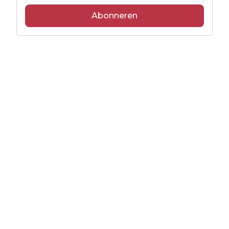
Abonneren