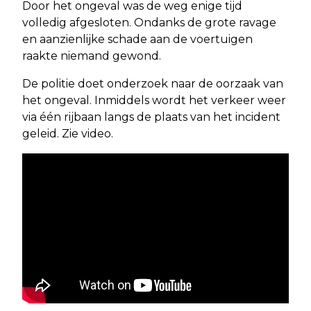
Door het ongeval was de weg enige tijd
volledig afgesloten. Ondanks de grote ravage
en aanzienlijke schade aan de voertuigen
raakte niemand gewond.
De politie doet onderzoek naar de oorzaak van
het ongeval. Inmiddels wordt het verkeer weer
via één rijbaan langs de plaats van het incident
geleid. Zie video.