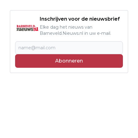
Inschrijven voor de nieuwsbrief
Elke dag het nieuws van
Barneveld.Nieuws.nl in uw e-mail.
Abonneren