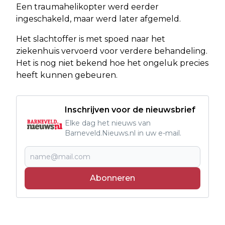
Een traumahelikopter werd eerder
ingeschakeld, maar werd later afgemeld.
Het slachtoffer is met spoed naar het
ziekenhuis vervoerd voor verdere behandeling.
Het is nog niet bekend hoe het ongeluk precies
heeft kunnen gebeuren.
Inschrijven voor de nieuwsbrief
Elke dag het nieuws van
Barneveld.Nieuws.nl in uw e-mail.
Abonneren