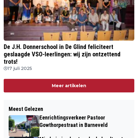
De J.H. Donnerschool in De Glind feliciteert
geslaagde VSO-leerlingen: wij zijn ontzettend
trots!
17 juli 2025
Meer artikelen
Meest Gelezen
Eenrichtingsverkeer Pastoor
Gowthorpestraat in Barneveld