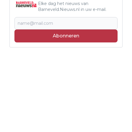
Elke dag het nieuws van
Barneveld.Nieuws.nl in uw e-mail.
Abonneren