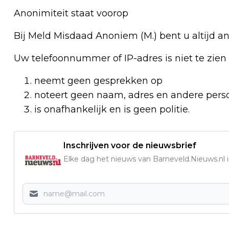
Anonimiteit staat voorop
Bij Meld Misdaad Anoniem (M.) bent u altijd a
Uw telefoonnummer of IP-adres is niet te zien
neemt geen gesprekken op
noteert geen naam, adres en andere pers
is onafhankelijk en is geen politie.
Inschrijven voor de nieuwsbrief
Elke dag het nieuws van Barneveld.Nieuws.nl i