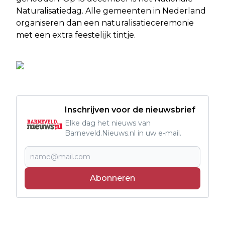
Naturalisatiedag. Alle gemeenten in Nederland
organiseren dan een naturalisatieceremonie
met een extra feestelijk tintje.
Inschrijven voor de nieuwsbrief
Elke dag het nieuws van
Barneveld.Nieuws.nl in uw e-mail.
Abonneren