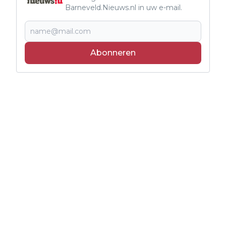
Barneveld.Nieuws.nl in uw e-mail.
Abonneren