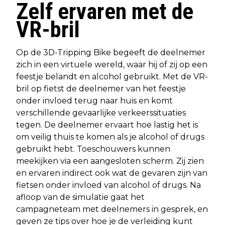
Zelf ervaren met de
VR-bril
Op de 3D-Tripping Bike begeeft de deelnemer
zich in een virtuele wereld, waar hij of zij op een
feestje belandt en alcohol gebruikt. Met de VR-
bril op fietst de deelnemer van het feestje
onder invloed terug naar huis en komt
verschillende gevaarlijke verkeerssituaties
tegen. De deelnemer ervaart hoe lastig het is
om veilig thuis te komen als je alcohol of drugs
gebruikt hebt. Toeschouwers kunnen
meekijken via een aangesloten scherm. Zij zien
en ervaren indirect ook wat de gevaren zijn van
fietsen onder invloed van alcohol of drugs. Na
afloop van de simulatie gaat het
campagneteam met deelnemers in gesprek, en
geven ze tips over hoe je de verleiding kunt