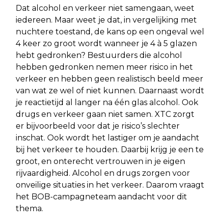
Dat alcohol en verkeer niet samengaan, weet
iedereen. Maar weet je dat, in vergelijking met
nuchtere toestand, de kans op een ongeval wel
4 keer zo groot wordt wanneer je 4 à 5 glazen
hebt gedronken? Bestuurders die alcohol
hebben gedronken nemen meer risico in het
verkeer en hebben geen realistisch beeld meer
van wat ze wel of niet kunnen. Daarnaast wordt
je reactietijd al langer na één glas alcohol. Ook
drugs en verkeer gaan niet samen. XTC zorgt
er bijvoorbeeld voor dat je risico’s slechter
inschat. Ook wordt het lastiger om je aandacht
bij het verkeer te houden. Daarbij krijg je een te
groot, en onterecht vertrouwen in je eigen
rijvaardigheid. Alcohol en drugs zorgen voor
onveilige situaties in het verkeer.
Daarom vraagt
het BOB-campagneteam aandacht voor dit
thema.