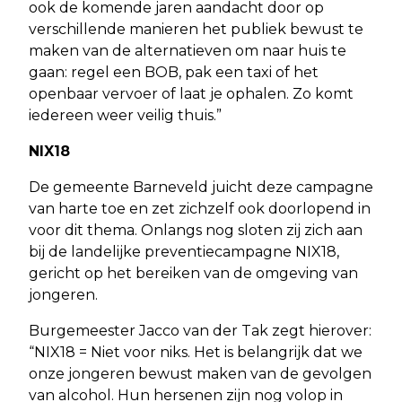
ook de komende jaren aandacht door op
verschillende manieren het publiek bewust te
maken van de alternatieven om naar huis te
gaan: regel een BOB, pak een taxi of het
openbaar vervoer of laat je ophalen. Zo komt
iedereen weer veilig thuis.”
NIX18
De gemeente Barneveld juicht deze campagne
van harte toe en zet zichzelf ook doorlopend in
voor dit thema. Onlangs nog sloten zij zich aan
bij de landelijke preventiecampagne NIX18,
gericht op het bereiken van de omgeving van
jongeren.
Burgemeester Jacco van der Tak zegt hierover:
“NIX18 = Niet voor niks. Het is belangrijk dat we
onze jongeren bewust maken van de gevolgen
van alcohol. Hun hersenen zijn nog volop in