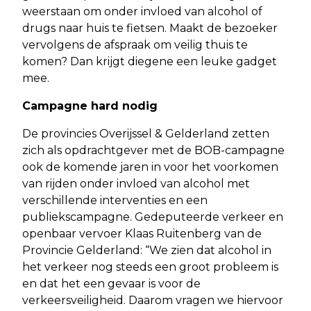
weerstaan om onder invloed van alcohol of
drugs naar huis te fietsen. Maakt de bezoeker
vervolgens de afspraak om veilig thuis te
komen? Dan krijgt diegene een leuke gadget
mee.
Campagne hard nodig
De provincies Overijssel & Gelderland zetten
zich als opdrachtgever met de BOB-campagne
ook de komende jaren in voor het voorkomen
van rijden onder invloed van alcohol met
verschillende interventies en een
publiekscampagne. Gedeputeerde verkeer en
openbaar vervoer Klaas Ruitenberg van de
Provincie Gelderland: “We zien dat alcohol in
het verkeer nog steeds een groot probleem is
en dat het een gevaar is voor de
verkeersveiligheid. Daarom vragen we hiervoor