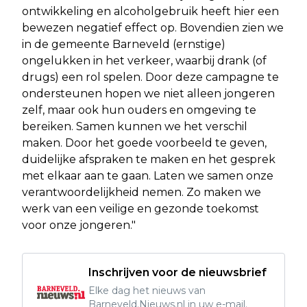
ontwikkeling en alcoholgebruik heeft hier een
bewezen negatief effect op. Bovendien zien we
in de gemeente Barneveld (ernstige)
ongelukken in het verkeer, waarbij drank (of
drugs) een rol spelen. Door deze campagne te
ondersteunen hopen we niet alleen jongeren
zelf, maar ook hun ouders en omgeving te
bereiken. Samen kunnen we het verschil
maken. Door het goede voorbeeld te geven,
duidelijke afspraken te maken en het gesprek
met elkaar aan te gaan. Laten we samen onze
verantwoordelijkheid nemen. Zo maken we
werk van een veilige en gezonde toekomst
voor onze jongeren."
Inschrijven voor de nieuwsbrief
Elke dag het nieuws van
Barneveld.Nieuws.nl in uw e-mail.