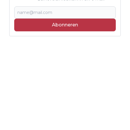
Abonneren