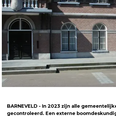
BARNEVELD - In 2023 zijn alle gemeentelijk
gecontroleerd. Een externe boomdeskundig