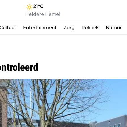
21
°C
Heldere Hemel
Cultuur
Entertainment
Zorg
Politiek
Natuur
ntroleerd