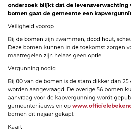
onderzoek blijkt dat de levensverwachting 
bomen gaat de gemeente een kapvergunni
Veiligheid voorop
Bij de bomen zijn zwammen, dood hout, scheure
Deze bomen kunnen in de toekomst zorgen voo
maatregelen zijn helaas geen optie.
Vergunning nodig
Bij 80 van de bomen is de stam dikker dan 25
worden aangevraagd. De overige 56 bomen k
aanvraag voor de kapvergunning wordt gepubli
gemeentenieuws en op
www.officielebeken
bomen dit najaar gekapt.
Kaart