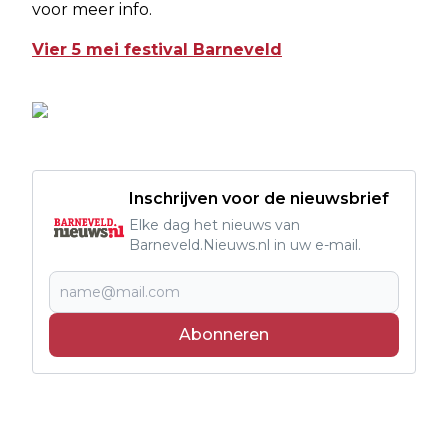
voor meer info.
Vier 5 mei festival Barneveld
Inschrijven voor de nieuwsbrief
Elke dag het nieuws van
Barneveld.Nieuws.nl in uw e-mail.
Abonneren