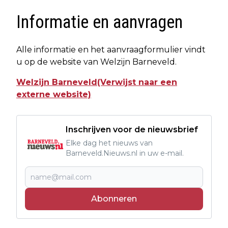
Informatie en aanvragen
Alle informatie en het aanvraagformulier vindt
u op de website van Welzijn Barneveld.
Welzijn Barneveld(Verwijst naar een
externe website)
Inschrijven voor de nieuwsbrief
Elke dag het nieuws van
Barneveld.Nieuws.nl in uw e-mail.
Abonneren