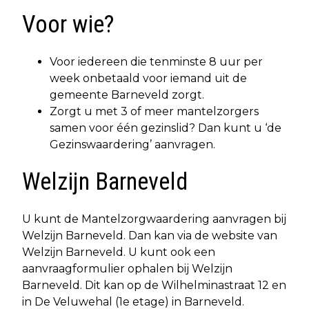
Voor wie?
Voor iedereen die tenminste 8 uur per
week onbetaald voor iemand uit de
gemeente Barneveld zorgt.
Zorgt u met 3 of meer mantelzorgers
samen voor één gezinslid? Dan kunt u ‘de
Gezinswaardering’ aanvragen.
Welzijn Barneveld
U kunt de Mantelzorgwaardering aanvragen bij
Welzijn Barneveld. Dan kan via de website van
Welzijn Barneveld. U kunt ook een
aanvraagformulier ophalen bij Welzijn
Barneveld. Dit kan op de Wilhelminastraat 12 en
in De Veluwehal (1e etage) in Barneveld.