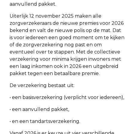
aanvullend pakket.
Uiterlijk 12 november 2025 maken alle
zorgverzekeraars de nieuwe premies voor 2026
bekend en valt de nieuwe polis op de mat. Dat
is voor iedereen een goed moment om te kijken
of de zorgverzekering nog past en om
eventueel over te stappen. Met de collectieve
verzekering voor minima krijgen inwoners met
een laag inkomen ook in 2026 een uitgebreid
pakket tegen een betaalbare premie.
De verzekering bestaat uit:
• een basisverzekering (verplicht voor iedereen),
• een aanvullend pakket,
• en een tandartsverzekering.
Vanaf 2026 is er keuze uit vier verschillende