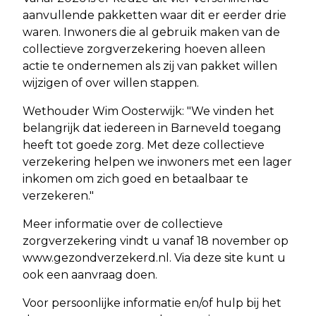
aanvullende pakketten waar dit er eerder drie
waren. Inwoners die al gebruik maken van de
collectieve zorgverzekering hoeven alleen
actie te ondernemen als zij van pakket willen
wijzigen of over willen stappen.
Wethouder Wim Oosterwijk: "We vinden het
belangrijk dat iedereen in Barneveld toegang
heeft tot goede zorg. Met deze collectieve
verzekering helpen we inwoners met een lager
inkomen om zich goed en betaalbaar te
verzekeren."
Meer informatie over de collectieve
zorgverzekering vindt u vanaf 18 november op
www.gezondverzekerd.nl. Via deze site kunt u
ook een aanvraag doen.
Voor persoonlijke informatie en/of hulp bij het