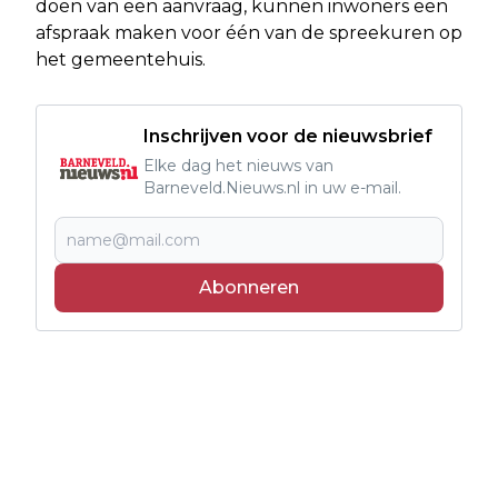
doen van een aanvraag, kunnen inwoners een
afspraak maken voor één van de spreekuren op
het gemeentehuis.
Inschrijven voor de nieuwsbrief
Elke dag het nieuws van
Barneveld.Nieuws.nl in uw e-mail.
Abonneren