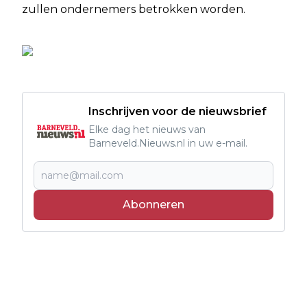
zullen ondernemers betrokken worden.
Inschrijven voor de nieuwsbrief
Elke dag het nieuws van
Barneveld.Nieuws.nl in uw e-mail.
Abonneren