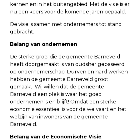
kernen en in het buitengebied. Met de visie is er
nu een koers voor de komende jaren bepaald.
De visie is samen met ondernemers tot stand
gebracht.
Belang van ondernemen
De sterke groei die de gemeente Barneveld
heeft doorgemaakt is van oudsher gebaseerd
op ondernemerschap. Durven en hard werken
hebben de gemeente Barneveld groot
gemaakt. Wij willen dat de gemeente
Barneveld een plek is waar het goed
ondernemen is en blijft! Omdat een sterke
economie essentieel is voor de welvaart en het
welzijn van inwoners van de gemeente
Barneveld.
Belang van de Economische Visie