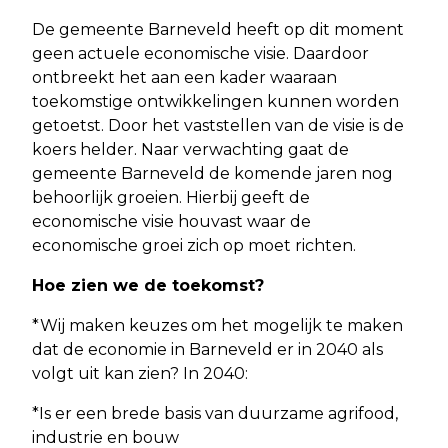
De gemeente Barneveld heeft op dit moment
geen actuele economische visie. Daardoor
ontbreekt het aan een kader waaraan
toekomstige ontwikkelingen kunnen worden
getoetst. Door het vaststellen van de visie is de
koers helder. Naar verwachting gaat de
gemeente Barneveld de komende jaren nog
behoorlijk groeien. Hierbij geeft de
economische visie houvast waar de
economische groei zich op moet richten.
Hoe zien we de toekomst?
*Wij maken keuzes om het mogelijk te maken
dat de economie in Barneveld er in 2040 als
volgt uit kan zien? In 2040:
*Is er een brede basis van duurzame agrifood,
industrie en bouw