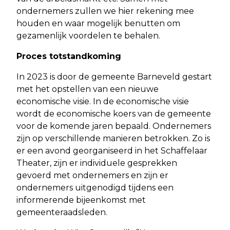
ondernemers zullen we hier rekening mee
houden en waar mogelijk benutten om
gezamenlijk voordelen te behalen.
Proces totstandkoming
In 2023 is door de gemeente Barneveld gestart
met het opstellen van een nieuwe
economische visie. In de economische visie
wordt de economische koers van de gemeente
voor de komende jaren bepaald. Ondernemers
zijn op verschillende manieren betrokken. Zo is
er een avond georganiseerd in het Schaffelaar
Theater, zijn er individuele gesprekken
gevoerd met ondernemers en zijn er
ondernemers uitgenodigd tijdens een
informerende bijeenkomst met
gemeenteraadsleden.