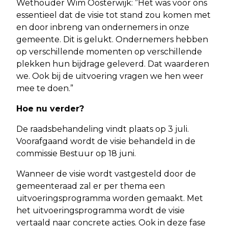
Wethouder Wim Oosterwijk: ”Het was voor ons
essentieel dat de visie tot stand zou komen met
en door inbreng van ondernemers in onze
gemeente. Dit is gelukt. Ondernemers hebben
op verschillende momenten op verschillende
plekken hun bijdrage geleverd. Dat waarderen
we. Ook bij de uitvoering vragen we hen weer
mee te doen.”
Hoe nu verder?
De raadsbehandeling vindt plaats op 3 juli.
Voorafgaand wordt de visie behandeld in de
commissie Bestuur op 18 juni.
Wanneer de visie wordt vastgesteld door de
gemeenteraad zal er per thema een
uitvoeringsprogramma worden gemaakt. Met
het uitvoeringsprogramma wordt de visie
vertaald naar concrete acties. Ook in deze fase