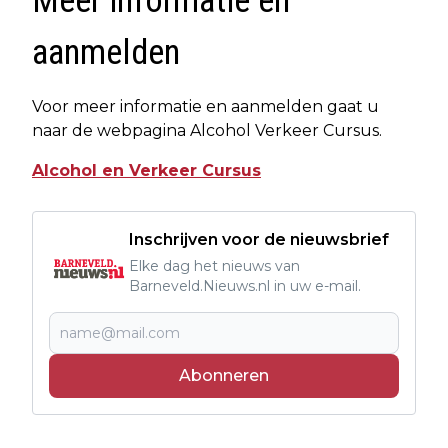
Meer informatie en
aanmelden
Voor meer informatie en aanmelden gaat u
naar de webpagina Alcohol Verkeer Cursus.
Alcohol en Verkeer Cursus
Inschrijven voor de nieuwsbrief
Elke dag het nieuws van
Barneveld.Nieuws.nl in uw e-mail.
Abonneren