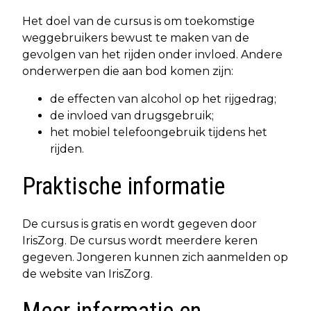
Het doel van de cursus is om toekomstige
weggebruikers bewust te maken van de
gevolgen van het rijden onder invloed. Andere
onderwerpen die aan bod komen zijn:
de effecten van alcohol op het rijgedrag;
de invloed van drugsgebruik;
het mobiel telefoongebruik tijdens het
rijden.
Praktische informatie
De cursus is gratis en wordt gegeven door
IrisZorg. De cursus wordt meerdere keren
gegeven. Jongeren kunnen zich aanmelden op
de website van IrisZorg.