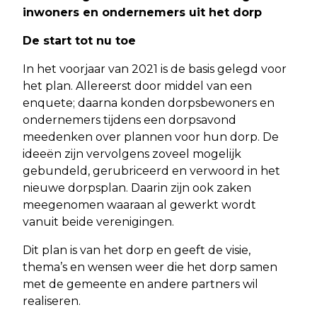
inwoners en ondernemers uit het dorp
De start tot nu toe
In het voorjaar van 2021 is de basis gelegd voor
het plan. Allereerst door middel van een
enquete; daarna konden dorpsbewoners en
ondernemers tijdens een dorpsavond
meedenken over plannen voor hun dorp. De
ideeën zijn vervolgens zoveel mogelijk
gebundeld, gerubriceerd en verwoord in het
nieuwe dorpsplan. Daarin zijn ook zaken
meegenomen waaraan al gewerkt wordt
vanuit beide verenigingen.
Dit plan is van het dorp en geeft de visie,
thema’s en wensen weer die het dorp samen
met de gemeente en andere partners wil
realiseren.