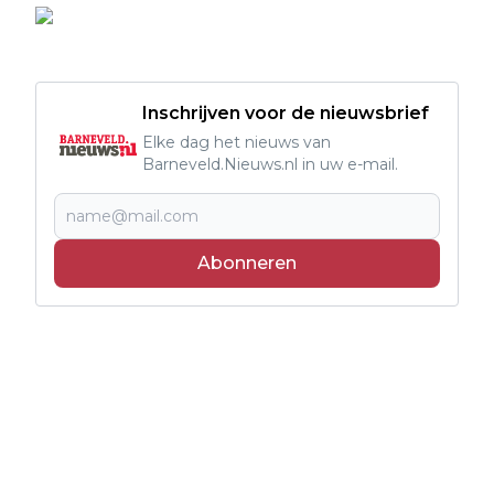
Inschrijven voor de nieuwsbrief
Elke dag het nieuws van
Barneveld.Nieuws.nl in uw e-mail.
Abonneren