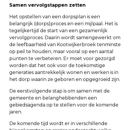
Samen vervolgstappen zetten
Het opstellen van een dorpsplan is een
belangrijk (dorps)proces en een mijlpaal. Het is
tegelijkertijd de start van een gezamenlijk
vervolgproces. Daarin wordt samengewerkt om
de leefbaarheid van Kootwijkerbroek tenminste
op peil te houden, maar vooral op een aantal
punten te verbeteren. Er moet voor gezorgd
worden dat het ook voor de toekomstige
generaties aantrekkelijk wonen en werken is in
het dorp waarin ze geboren en opgegroeid zijn.
De eerstvolgende stap is om samen met de
gemeente en belanghebbenden een
gebiedsagenda op te stellen voor de komende
jaren.
De komende tijd wordt er in verschillende