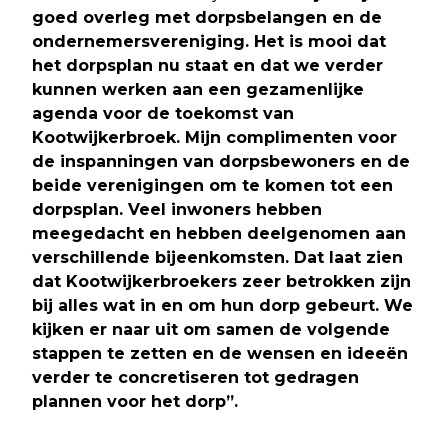
goed overleg met dorpsbelangen en de
ondernemersvereniging. Het is mooi dat
het dorpsplan nu staat en dat we verder
kunnen werken aan een gezamenlijke
agenda voor de toekomst van
Kootwijkerbroek. Mijn complimenten voor
de inspanningen van dorpsbewoners en de
beide verenigingen om te komen tot een
dorpsplan. Veel inwoners hebben
meegedacht en hebben deelgenomen aan
verschillende bijeenkomsten. Dat laat zien
dat Kootwijkerbroekers zeer betrokken zijn
bij alles wat in en om hun dorp gebeurt. We
kijken er naar uit om samen de volgende
stappen te zetten en de wensen en ideeën
verder te concretiseren tot gedragen
plannen voor het dorp”.