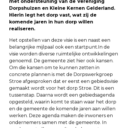
met ondersteuning van de Vereniging
Dorpshuizen en Kleine Kernen Gelderland.
Hierin legt het dorp vast, wat zij de
komende jaren in hun dorp willen
realiseren.
Het opstellen van deze visie is een naast een
belangrijke mijlpaal ook een startpunt.In de
visie worden diverse ruimtelijke ontwikkelingen
genoemd. De gemeente ziet hier ook kansen.
Om die kansen om te kunnen zetten in
concrete plannen is met de Dorpswerkgroep
Stroe afgesproken dat er eerst een gebiedsvisie
gemaakt wordt voor het dorp Stroe. Dit is een
tussenstap. Daarna wordt een gebiedsagenda
opgesteld, waarin komt te staan waar het dorp
en de gemeente de komende jaren aan willen
werken. Deze agenda maken de inwoners en
ondernemers samen met de gemeente. In