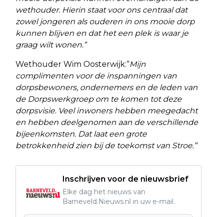
wethouder. Hierin staat voor ons centraal dat
zowel jongeren als ouderen in ons mooie dorp
kunnen blijven en dat het een plek is waar je
graag wilt wonen.”
Wethouder Wim Oosterwijk:“
Mijn
complimenten voor de inspanningen van
dorpsbewoners, ondernemers en de leden van
de Dorpswerkgroep om te komen tot deze
dorpsvisie. Veel inwoners hebben meegedacht
en hebben deelgenomen aan de verschillende
bijeenkomsten. Dat laat een grote
betrokkenheid zien bij de toekomst van Stroe.”
Inschrijven voor de nieuwsbrief
Elke dag het nieuws van
Barneveld.Nieuws.nl in uw e-mail.