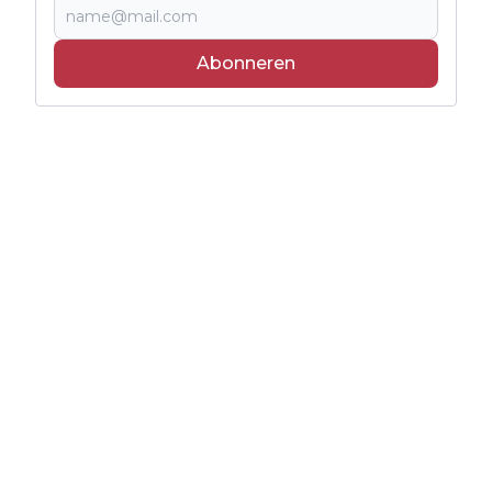
Abonneren