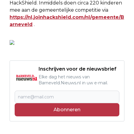
HackShield. Inmiddels doen circa 220 kinderen
mee aan de gemeentelijke competitie via
https://nl.joinhackshield.com/nl/gemeente/B
arneveld
.
Inschrijven voor de nieuwsbrief
Elke dag het nieuws van
Barneveld.Nieuws.nl in uw e-mail.
Abonneren