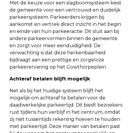
Met de keuze voor een slagboomsysteem kiest
de gemeente voor een vertrouwd en duidelijk
parkeersysteem. Parkeerders krijgen bij
aankomst en vertrek direct inzicht in het begin
en einde van hun parkeeractie. Dit sluit aan bij
andere parkeervormen binnen de gemeente
en zorgt voor meer eenduidigheid. De
verwachting is dat deze herkenbaarheid
bijdraagt aan een prettige en zorgeloze
parkeerervaring op het Gowthorpeplein.
Achteraf betalen blijft mogelijk
Net als bij het huidige systeem blijft het
mogelijk om achteraf te betalen voor de
daadwerkelijke parkeertijd. Dit biedt bezoekers
rust tijdens hun verblijf in het centrum, omdat
zij niet tussentijds rekening hoeven te houden
met parkeertijd. Deze manier van betalen past