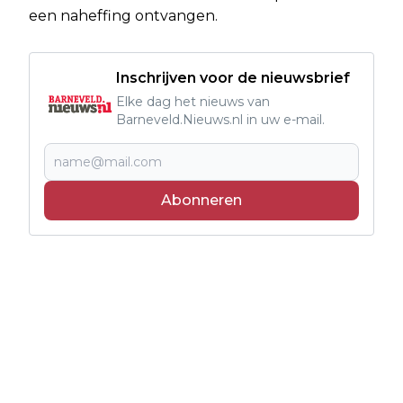
een naheffing ontvangen.
Inschrijven voor de nieuwsbrief
Elke dag het nieuws van
Barneveld.Nieuws.nl in uw e-mail.
Abonneren