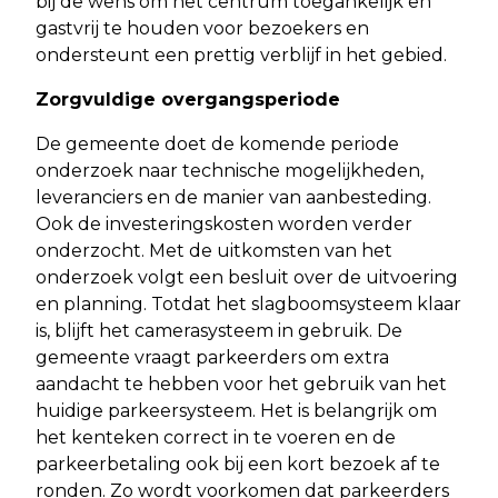
bij de wens om het centrum toegankelijk en
gastvrij te houden voor bezoekers en
ondersteunt een prettig verblijf in het gebied.
Zorgvuldige overgangsperiode
De gemeente doet de komende periode
onderzoek naar technische mogelijkheden,
leveranciers en de manier van aanbesteding.
Ook de investeringskosten worden verder
onderzocht. Met de uitkomsten van het
onderzoek volgt een besluit over de uitvoering
en planning. Totdat het slagboomsysteem klaar
is, blijft het camerasysteem in gebruik. De
gemeente vraagt parkeerders om extra
aandacht te hebben voor het gebruik van het
huidige parkeersysteem. Het is belangrijk om
het kenteken correct in te voeren en de
parkeerbetaling ook bij een kort bezoek af te
ronden. Zo wordt voorkomen dat parkeerders