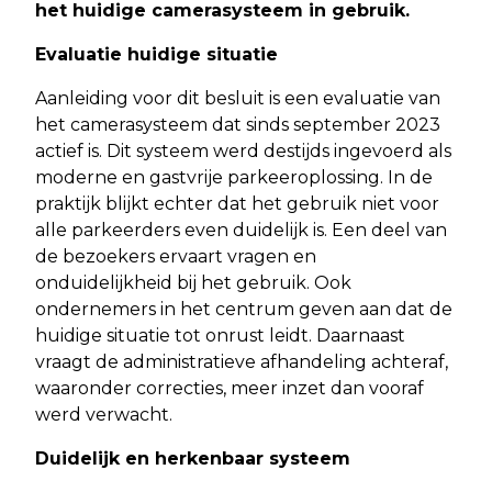
het huidige camerasysteem in gebruik.
Evaluatie huidige situatie
Aanleiding voor dit besluit is een evaluatie van
het camerasysteem dat sinds september 2023
actief is. Dit systeem werd destijds ingevoerd als
moderne en gastvrije parkeeroplossing. In de
praktijk blijkt echter dat het gebruik niet voor
alle parkeerders even duidelijk is. Een deel van
de bezoekers ervaart vragen en
onduidelijkheid bij het gebruik. Ook
ondernemers in het centrum geven aan dat de
huidige situatie tot onrust leidt. Daarnaast
vraagt de administratieve afhandeling achteraf,
waaronder correcties, meer inzet dan vooraf
werd verwacht.
Duidelijk en herkenbaar systeem