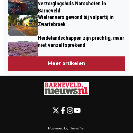
verzorgingshuis Norschoten in
Barneveld
Wielrenners gewond bij valpartij in
Zwartebroek
Heidelandschappen zijn prachtig, maar
niet vanzelfsprekend
Meer artikelen
Powered by Newsifier