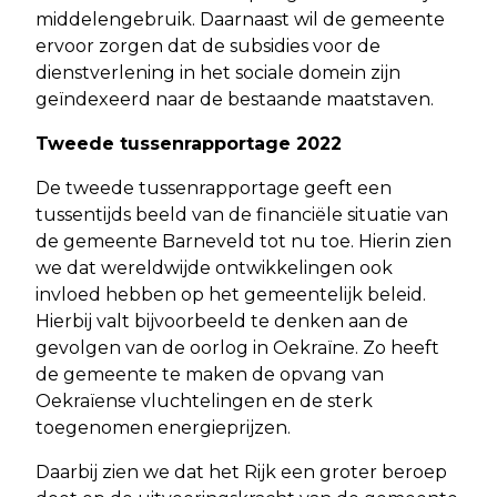
middelengebruik. Daarnaast wil de gemeente
ervoor zorgen dat de subsidies voor de
dienstverlening in het sociale domein zijn
geïndexeerd naar de bestaande maatstaven.
Tweede tussenrapportage 2022
De tweede tussenrapportage geeft een
tussentijds beeld van de financiële situatie van
de gemeente Barneveld tot nu toe. Hierin zien
we dat wereldwijde ontwikkelingen ook
invloed hebben op het gemeentelijk beleid.
Hierbij valt bijvoorbeeld te denken aan de
gevolgen van de oorlog in Oekraïne. Zo heeft
de gemeente te maken de opvang van
Oekraïense vluchtelingen en de sterk
toegenomen energieprijzen.
Daarbij zien we dat het Rijk een groter beroep