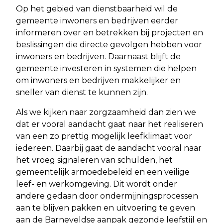
Op het gebied van dienstbaarheid wil de
gemeente inwoners en bedrijven eerder
informeren over en betrekken bij projecten en
beslissingen die directe gevolgen hebben voor
inwoners en bedrijven. Daarnaast blijft de
gemeente investeren in systemen die helpen
om inwoners en bedrijven makkelijker en
sneller van dienst te kunnen zijn.
Als we kijken naar zorgzaamheid dan zien we
dat er vooral aandacht gaat naar het realiseren
van een zo prettig mogelijk leefklimaat voor
iedereen. Daarbij gaat de aandacht vooral naar
het vroeg signaleren van schulden, het
gemeentelijk armoedebeleid en een veilige
leef- en werkomgeving. Dit wordt onder
andere gedaan door ondermijningsprocessen
aan te blijven pakken en uitvoering te geven
aan de Barneveldse aanpak gezonde leefstijl en