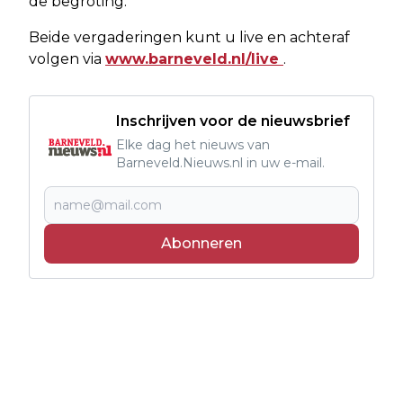
de begroting.
Beide vergaderingen kunt u live en achteraf
volgen via
www.barneveld.nl/live
.
Inschrijven voor de nieuwsbrief
Elke dag het nieuws van
Barneveld.Nieuws.nl in uw e-mail.
Abonneren