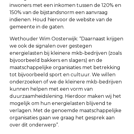
inwoners met een inkomen tussen de 120% en
150% van de bijstandsnorm een aanvraag
indienen. Houd hiervoor de website van de
gemeente in de gaten.
Wethouder Wim Oosterwijk: “Daarnaast krijgen
we ook de signalen over gestegen
energielasten bij kleinere mkb-bedrijven (zoals
bijvoorbeeld bakkers en slagers) en de
maatschappelijke organisaties met betrekking
tot bijvoorbeeld sport en cultuur. We willen
onderzoeken of we de kleinere mkb-bedrijven
kunnen helpen met een vorm van
duurzaamheidslening. Hierdoor maken wij het
mogelijk om hun energielasten blijvend te
verlagen. Met de genoemde maatschappelijke
organisaties gaan we graag het gesprek aan
over dit onderwerp”.