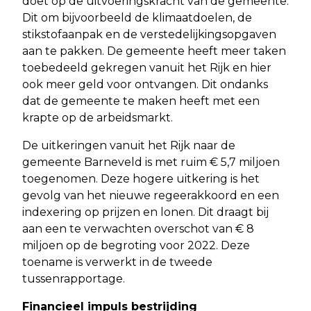
doet op de uitvoeringskracht van de gemeente.
Dit om bijvoorbeeld de klimaatdoelen, de
stikstofaanpak en de verstedelijkingsopgaven
aan te pakken. De gemeente heeft meer taken
toebedeeld gekregen vanuit het Rijk en hier
ook meer geld voor ontvangen. Dit ondanks
dat de gemeente te maken heeft met een
krapte op de arbeidsmarkt.
De uitkeringen vanuit het Rijk naar de
gemeente Barneveld is met ruim € 5,7 miljoen
toegenomen. Deze hogere uitkering is het
gevolg van het nieuwe regeerakkoord en een
indexering op prijzen en lonen. Dit draagt bij
aan een te verwachten overschot van € 8
miljoen op de begroting voor 2022. Deze
toename is verwerkt in de tweede
tussenrapportage.
Financieel impuls bestrijding