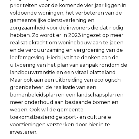
prioriteiten voor de komende vier jaar liggen in
voldoende woningen, het verbeteren van de
gemeentelijke dienstverlening en
zorgzaamheid voor de inwoners die dat nodig
hebben. Zo wordt er in 2023 ingezet op meer
realisatiekracht om woningbouw aan te jagen
en de verduurzaming en vergroening van de
leefomgeving. Hierbij valt te denken aan de
uitvoering van het plan van aanpak rondom de
landbouwtransitie en een vitaal platteland.
Maar ook aan een uitbreiding van ecologisch
groenbeheer, de realisatie van een
bomenbeleidsplan en een landschapsplan en
meer onderhoud aan bestaande bomen en
wegen. Ook wil de gemeente
toekomstbestendige sport- en culturele
voorzieningen versterken door hier in te
investeren.