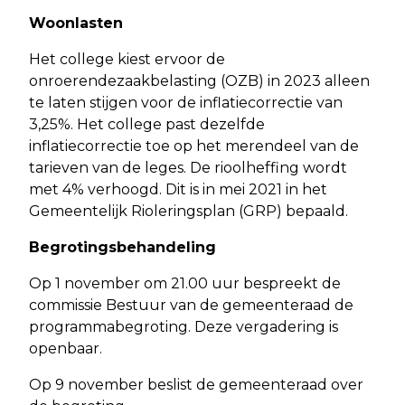
Woonlasten
Het college kiest ervoor de
onroerendezaakbelasting (OZB) in 2023 alleen
te laten stijgen voor de inflatiecorrectie van
3,25%. Het college past dezelfde
inflatiecorrectie toe op het merendeel van de
tarieven van de leges. De rioolheffing wordt
met 4% verhoogd. Dit is in mei 2021 in het
Gemeentelijk Rioleringsplan (GRP) bepaald.
Begrotingsbehandeling
Op 1 november om 21.00 uur bespreekt de
commissie Bestuur van de gemeenteraad de
programmabegroting. Deze vergadering is
openbaar.
Op 9 november beslist de gemeenteraad over