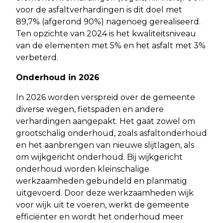
voor de asfaltverhardingen is dit doel met
89,7% (afgerond 90%) nagenoeg gerealiseerd.
Ten opzichte van 2024 is het kwaliteitsniveau
van de elementen met 5% en het asfalt met 3%
verbeterd.
Onderhoud in 2026
In 2026 worden verspreid over de gemeente
diverse wegen, fietspaden en andere
verhardingen aangepakt. Het gaat zowel om
grootschalig onderhoud, zoals asfaltonderhoud
en het aanbrengen van nieuwe slijtlagen, als
om wijkgericht onderhoud. Bij wijkgericht
onderhoud worden kleinschalige
werkzaamheden gebundeld en planmatig
uitgevoerd. Door deze werkzaamheden wijk
voor wijk uit te voeren, werkt de gemeente
efficiënter en wordt het onderhoud meer