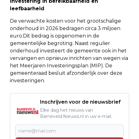
Investering in bereikbaarheid en
leefbaarheid
De verwachte kosten voor het grootschalige
onderhoud in 2026 bedragen circa 3 miljoen
euro.Dit bedrag is opgenomen in de
gemeentelijke begroting. Naast regulier
onderhoud investeert de gemeente ook in het
vervangen en opnieuw inrichten van wegen via
het Meerjaren Investeringsplan (MIP). De
gemeenteraad besluit afzonderlijk over deze
investeringen.
Inschrijven voor de nieuwsbrief
Elke dag het nieuws van
Barneveld.Nieuws.nl in uw e-mail.