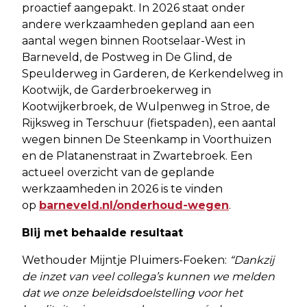
proactief aangepakt. In 2026 staat onder
andere werkzaamheden gepland aan een
aantal wegen binnen Rootselaar-West in
Barneveld, de Postweg in De Glind, de
Speulderweg in Garderen, de Kerkendelweg in
Kootwijk, de Garderbroekerweg in
Kootwijkerbroek, de Wulpenweg in Stroe, de
Rijksweg in Terschuur (fietspaden), een aantal
wegen binnen De Steenkamp in Voorthuizen
en de Platanenstraat in Zwartebroek. Een
actueel overzicht van de geplande
werkzaamheden in 2026 is te vinden
op
barneveld.nl/onderhoud-wegen
.
Blij met behaalde resultaat
Wethouder Mijntje Pluimers-Foeken:
“Dankzij
de inzet van veel collega’s kunnen we melden
dat we onze beleidsdoelstelling voor het