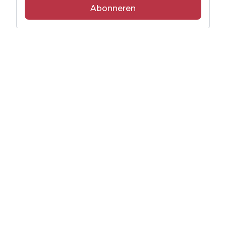
Abonneren