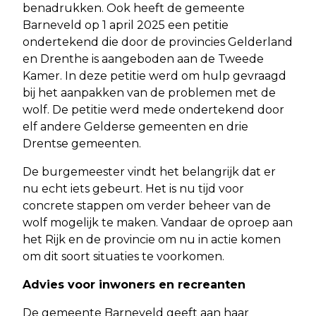
benadrukken. Ook heeft de gemeente
Barneveld op 1 april 2025 een petitie
ondertekend die door de provincies Gelderland
en Drenthe is aangeboden aan de Tweede
Kamer. In deze petitie werd om hulp gevraagd
bij het aanpakken van de problemen met de
wolf. De petitie werd mede ondertekend door
elf andere Gelderse gemeenten en drie
Drentse gemeenten.
De burgemeester vindt het belangrijk dat er
nu echt iets gebeurt. Het is nu tijd voor
concrete stappen om verder beheer van de
wolf mogelijk te maken. Vandaar de oproep aan
het Rijk en de provincie om nu in actie komen
om dit soort situaties te voorkomen.
Advies voor inwoners en recreanten
De gemeente Barneveld geeft aan haar