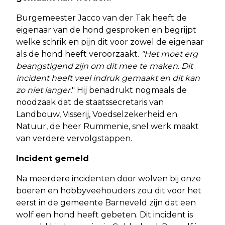
Burgemeester Jacco van der Tak heeft de
eigenaar van de hond gesproken en begrijpt
welke schrik en pijn dit voor zowel de eigenaar
als de hond heeft veroorzaakt.
"Het moet erg
beangstigend zijn om dit mee te maken. Dit
incident heeft veel indruk gemaakt en dit kan
zo niet langer.
"
Hij benadrukt nogmaals de
noodzaak dat de staatssecretaris van
Landbouw, Visserij, Voedselzekerheid en
Natuur, de heer Rummenie, snel werk maakt
van verdere vervolgstappen.
Incident gemeld
Na meerdere incidenten door wolven bij onze
boeren en hobbyveehouders zou dit voor het
eerst in de gemeente Barneveld zijn dat een
wolf een hond heeft gebeten. Dit incident is