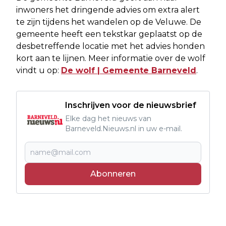
inwoners het dringende advies om extra alert
te zijn tijdens het wandelen op de Veluwe. De
gemeente heeft een tekstkar geplaatst op de
desbetreffende locatie met het advies honden
kort aan te lijnen. Meer informatie over de wolf
vindt u op:
De wolf | Gemeente Barneveld
.
Inschrijven voor de nieuwsbrief
Elke dag het nieuws van
Barneveld.Nieuws.nl in uw e-mail.
Abonneren