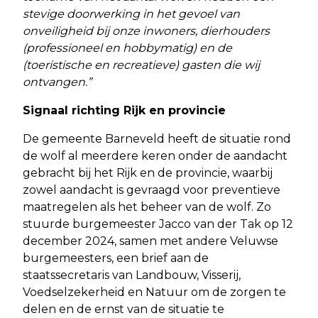
stevige doorwerking in het gevoel van
onveiligheid bij onze inwoners, dierhouders
(professioneel en hobbymatig) en de
(toeristische en recreatieve) gasten die wij
ontvangen.”
Signaal richting Rijk en provincie
De gemeente Barneveld heeft de situatie rond
de wolf al meerdere keren onder de aandacht
gebracht bij het Rijk en de provincie, waarbij
zowel aandacht is gevraagd voor preventieve
maatregelen als het beheer van de wolf. Zo
stuurde burgemeester Jacco van der Tak op 12
december 2024, samen met andere Veluwse
burgemeesters, een brief aan de
staatssecretaris van Landbouw, Visserij,
Voedselzekerheid en Natuur om de zorgen te
delen en de ernst van de situatie te