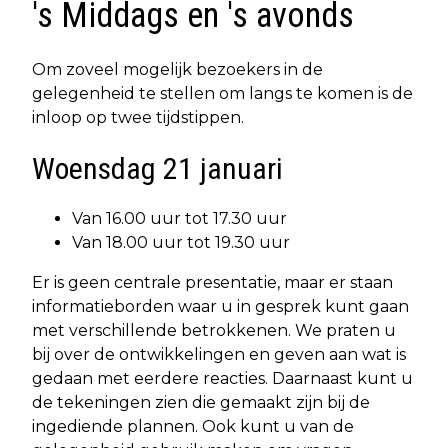
's Middags en 's avonds
Om zoveel mogelijk bezoekers in de
gelegenheid te stellen om langs te komen is de
inloop op twee tijdstippen.
Woensdag 21 januari
Van 16.00 uur tot 17.30 uur
Van 18.00 uur tot 19.30 uur
Er is geen centrale presentatie, maar er staan
informatieborden waar u in gesprek kunt gaan
met verschillende betrokkenen. We praten u
bij over de ontwikkelingen en geven aan wat is
gedaan met eerdere reacties. Daarnaast kunt u
de tekeningen zien die gemaakt zijn bij de
ingediende plannen. Ook kunt u van de