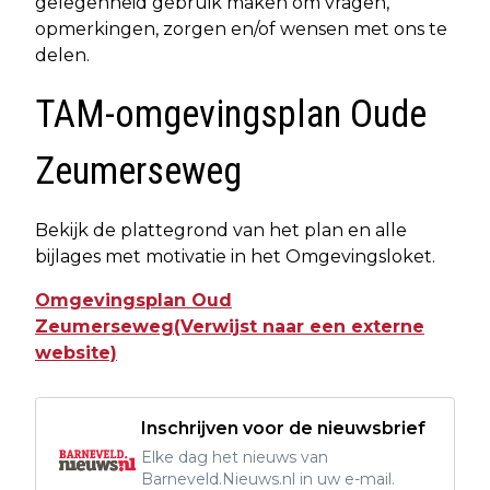
gelegenheid gebruik maken om vragen,
opmerkingen, zorgen en/of wensen met ons te
delen.
TAM-omgevingsplan Oude
Zeumerseweg
Bekijk de plattegrond van het plan en alle
bijlages met motivatie in het Omgevingsloket.
Omgevingsplan Oud
Zeumerseweg(Verwijst naar een externe
website)
Inschrijven voor de nieuwsbrief
Elke dag het nieuws van
Barneveld.Nieuws.nl in uw e-mail.