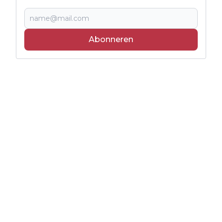
Abonneren