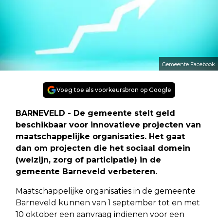
Gemeente Facebook
Voeg toe als voorkeursbron op Google
BARNEVELD - De gemeente stelt geld
beschikbaar voor innovatieve projecten van
maatschappelijke organisaties. Het gaat
dan om projecten die het sociaal domein
(welzijn, zorg of participatie) in de
gemeente Barneveld verbeteren.
Maatschappelijke organisaties in de gemeente
Barneveld kunnen van 1 september tot en met
10 oktober een aanvraag indienen voor een