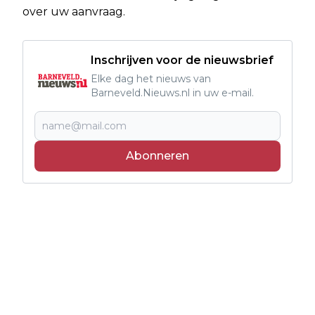
over uw aanvraag.
Inschrijven voor de nieuwsbrief
Elke dag het nieuws van
Barneveld.Nieuws.nl in uw e-mail.
Abonneren