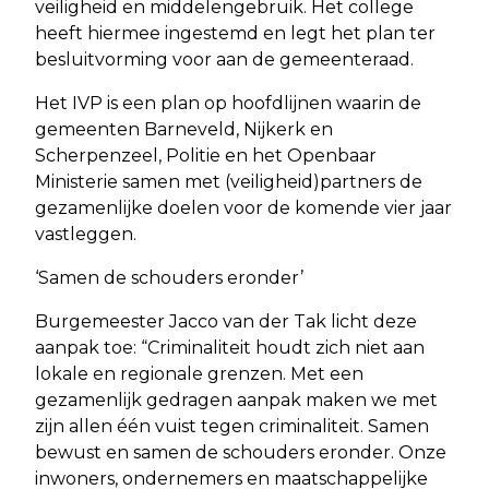
veiligheid en middelengebruik. Het college
heeft hiermee ingestemd en legt het plan ter
besluitvorming voor aan de gemeenteraad.
Het IVP is een plan op hoofdlijnen waarin de
gemeenten Barneveld, Nijkerk en
Scherpenzeel, Politie en het Openbaar
Ministerie samen met (veiligheid)partners de
gezamenlijke doelen voor de komende vier jaar
vastleggen.
‘Samen de schouders eronder’
Burgemeester Jacco van der Tak licht deze
aanpak toe: “Criminaliteit houdt zich niet aan
lokale en regionale grenzen. Met een
gezamenlijk gedragen aanpak maken we met
zijn allen één vuist tegen criminaliteit. Samen
bewust en samen de schouders eronder. Onze
inwoners, ondernemers en maatschappelijke