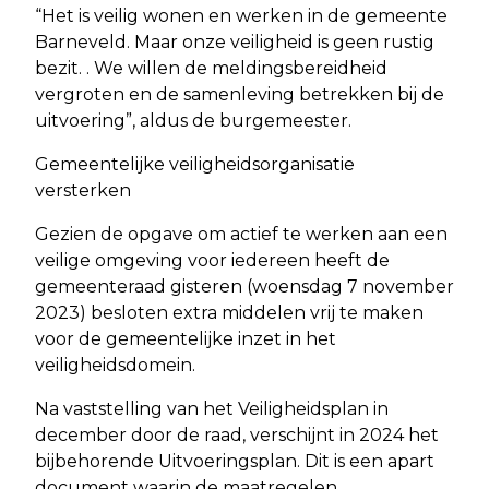
“Het is veilig wonen en werken in de gemeente
Barneveld. Maar onze veiligheid is geen rustig
bezit. . We willen de meldingsbereidheid
vergroten en de samenleving betrekken bij de
uitvoering”, aldus de burgemeester.
Gemeentelijke veiligheidsorganisatie
versterken
Gezien de opgave om actief te werken aan een
veilige omgeving voor iedereen heeft de
gemeenteraad gisteren (woensdag 7 november
2023) besloten extra middelen vrij te maken
voor de gemeentelijke inzet in het
veiligheidsdomein.
Na vaststelling van het Veiligheidsplan in
december door de raad, verschijnt in 2024 het
bijbehorende Uitvoeringsplan. Dit is een apart
document waarin de maatregelen