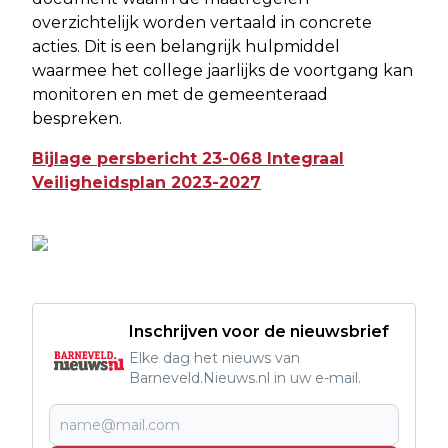
overzichtelijk worden vertaald in concrete
acties. Dit is een belangrijk hulpmiddel
waarmee het college jaarlijks de voortgang kan
monitoren en met de gemeenteraad
bespreken.
Bijlage persbericht 23-068 Integraal
Veiligheidsplan 2023-2027
Inschrijven voor de nieuwsbrief
Elke dag het nieuws van
Barneveld.Nieuws.nl in uw e-mail.