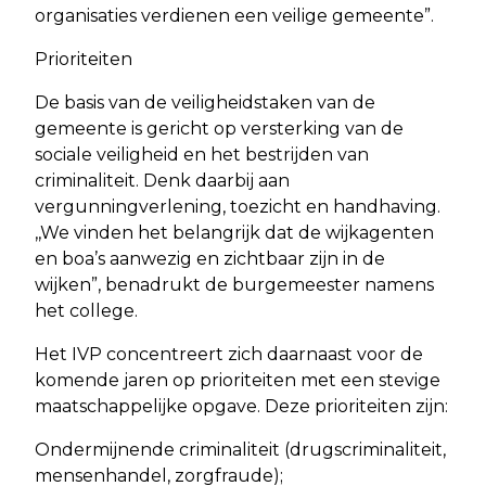
organisaties verdienen een veilige gemeente”.
Prioriteiten
De basis van de veiligheidstaken van de
gemeente is gericht op versterking van de
sociale veiligheid en het bestrijden van
criminaliteit. Denk daarbij aan
vergunningverlening, toezicht en handhaving.
,,We vinden het belangrijk dat de wijkagenten
en boa’s aanwezig en zichtbaar zijn in de
wijken”, benadrukt de burgemeester namens
het college.
Het IVP concentreert zich daarnaast voor de
komende jaren op prioriteiten met een stevige
maatschappelijke opgave. Deze prioriteiten zijn:
Ondermijnende criminaliteit (drugscriminaliteit,
mensenhandel, zorgfraude);