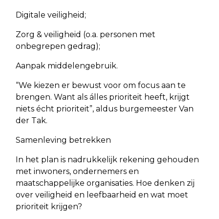
Digitale veiligheid;
Zorg & veiligheid (o.a. personen met
onbegrepen gedrag);
Aanpak middelengebruik.
“We kiezen er bewust voor om focus aan te
brengen. Want als álles prioriteit heeft, krijgt
niets écht prioriteit”, aldus burgemeester Van
der Tak.
Samenleving betrekken
In het plan is nadrukkelijk rekening gehouden
met inwoners, ondernemers en
maatschappelijke organisaties. Hoe denken zij
over veiligheid en leefbaarheid en wat moet
prioriteit krijgen?