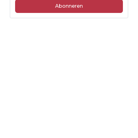
Abonneren