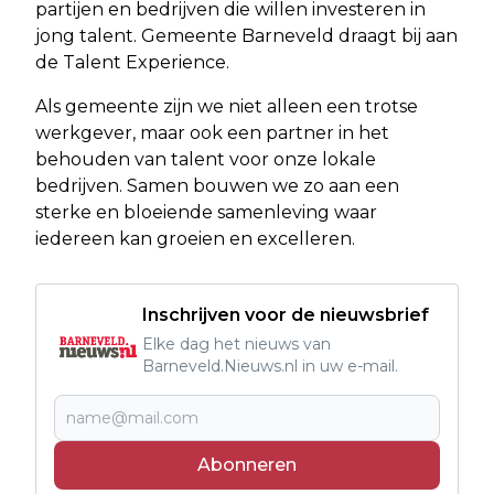
partijen en bedrijven die willen investeren in
jong talent. Gemeente Barneveld draagt bij aan
de Talent Experience.
Als gemeente zijn we niet alleen een trotse
werkgever, maar ook een partner in het
behouden van talent voor onze lokale
bedrijven. Samen bouwen we zo aan een
sterke en bloeiende samenleving waar
iedereen kan groeien en excelleren.
Inschrijven voor de nieuwsbrief
Elke dag het nieuws van
Barneveld.Nieuws.nl in uw e-mail.
Abonneren