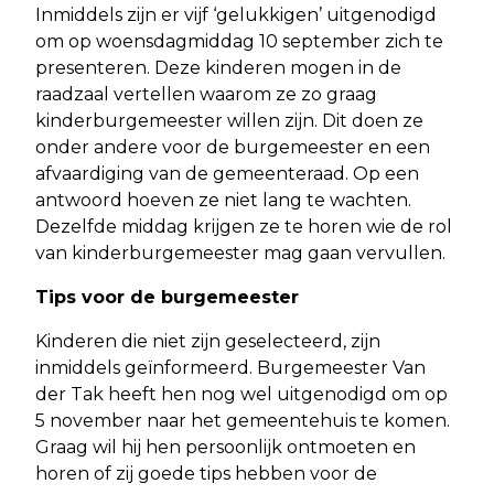
Inmiddels zijn er vijf ‘gelukkigen’ uitgenodigd
om op woensdagmiddag 10 september zich te
presenteren. Deze kinderen mogen in de
raadzaal vertellen waarom ze zo graag
kinderburgemeester willen zijn. Dit doen ze
onder andere voor de burgemeester en een
afvaardiging van de gemeenteraad. Op een
antwoord hoeven ze niet lang te wachten.
Dezelfde middag krijgen ze te horen wie de rol
van kinderburgemeester mag gaan vervullen.
Tips voor de burgemeester
Kinderen die niet zijn geselecteerd, zijn
inmiddels geïnformeerd. Burgemeester Van
der Tak heeft hen nog wel uitgenodigd om op
5 november naar het gemeentehuis te komen.
Graag wil hij hen persoonlijk ontmoeten en
horen of zij goede tips hebben voor de