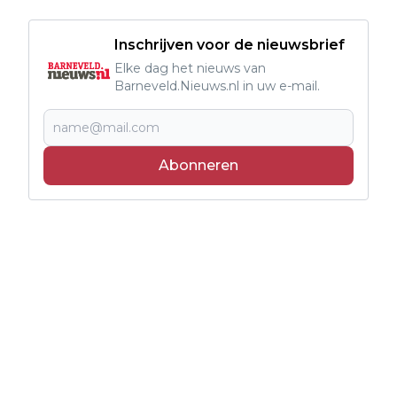
Inschrijven voor de nieuwsbrief
Elke dag het nieuws van
Barneveld.Nieuws.nl in uw e-mail.
Abonneren