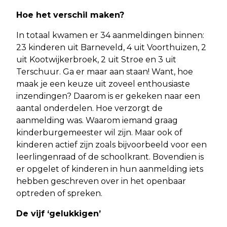
Hoe het verschil maken?
In totaal kwamen er 34 aanmeldingen binnen:
23 kinderen uit Barneveld, 4 uit Voorthuizen, 2
uit Kootwijkerbroek, 2 uit Stroe en 3 uit
Terschuur. Ga er maar aan staan! Want, hoe
maak je een keuze uit zoveel enthousiaste
inzendingen? Daarom is er gekeken naar een
aantal onderdelen. Hoe verzorgt de
aanmelding was. Waarom iemand graag
kinderburgemeester wil zijn. Maar ook of
kinderen actief zijn zoals bijvoorbeeld voor een
leerlingenraad of de schoolkrant. Bovendien is
er opgelet of kinderen in hun aanmelding iets
hebben geschreven over in het openbaar
optreden of spreken.
De vijf ‘gelukkigen’