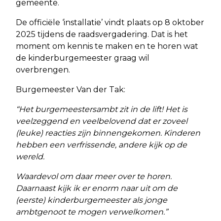
gemeente.
De officiële ‘installatie’ vindt plaats op 8 oktober
2025 tijdens de raadsvergadering. Dat is het
moment om kennis te maken en te horen wat
de kinderburgemeester graag wil
overbrengen.
Burgemeester Van der Tak:
“Het burgemeestersambt zit in de lift! Het is
veelzeggend en veelbelovend dat er zoveel
(leuke) reacties zijn binnengekomen. Kinderen
hebben een verfrissende, andere kijk op de
wereld.
Waardevol om daar meer over te horen.
Daarnaast kijk ik er enorm naar uit om de
(eerste) kinderburgemeester als jonge
ambtgenoot te mogen verwelkomen.”