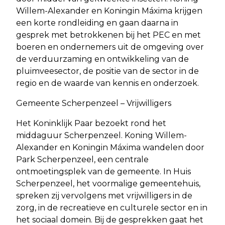
Willem-Alexander en Koningin Máxima krijgen
een korte rondleiding en gaan daarna in
gesprek met betrokkenen bij het PEC en met
boeren en ondernemers uit de omgeving over
de verduurzaming en ontwikkeling van de
pluimveesector, de positie van de sector in de
regio en de waarde van kennis en onderzoek.
Gemeente Scherpenzeel – Vrijwilligers
Het Koninklijk Paar bezoekt rond het
middaguur Scherpenzeel. Koning Willem-
Alexander en Koningin Máxima wandelen door
Park Scherpenzeel, een centrale
ontmoetingsplek van de gemeente. In Huis
Scherpenzeel, het voormalige gemeentehuis,
spreken zij vervolgens met vrijwilligers in de
zorg, in de recreatieve en culturele sector en in
het sociaal domein. Bij de gesprekken gaat het