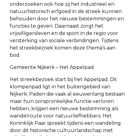
onderzoeken ook hoe zij het industrieel en
natuurhistorisch erfgoed in de streek kunnen
behouden door het nieuwe bestemmingen en
functies te geven. Daarnaast zorgt het
vrijwilligersleven en de sport in de regio voor
versterking van sociale verbindingen. Tijdens
het streekbezoek komen deze thema’s aan
bod.
Gemeente Nijkerk – Het Appelpad
Het streekbezoek start bij het Appelpad. Dit
klompenpad ligt in het buitengebied van
Nijkerk. Paden die vaak al eeuwenlang bestaan
maar hun oorspronkelijke functie verloren
hebben, krijgen een nieuwe bestemming als
wandelroute voor natuurliefhebbers. Het
Koninklijk Paar spreekt tijdens een wandeling
door dit historische cultuurlandschap met