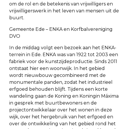
om de rol en de betekenis van vrijwilligers en
vrijwilligerswerk in het leven van mensen uit de
buurt.
Gemeente Ede – ENKA en Korfbalvereniging
DVO
In de middag volgt een bezoek aan het ENKA-
terrein in Ede. ENKA was van 1922 tot 2003 een
fabriek voor de kunstzijdeproductie. Sinds 2011
ontstaat hier een woonwijk. In het gebied
wordt nieuwbouw gecombineerd met de
monumentale panden, zodat het industrieel
erfgoed behouden blijft. Tijdens een korte
wandeling gaan de Koning en Koningin Máxima
in gesprek met buurtbewoners en de
projectontwikkelaar over het wonen in deze
wijk, over het hergebruik van het erfgoed en
over de ontwikkeling van het gebied rond het