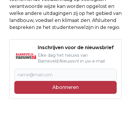
verantwoorde wijze kan worden opgelost en
welke andere uitdagingen zij op het gebied van
landbouw, voedsel en klimaat zien. Afsluitend
bespreken ze het studentenwelzijn in de regio.
Inschrijven voor de nieuwsbrief
Elke dag het nieuws van
Barneveld.Nieuws.nl in uw e-mail.
Abonneren