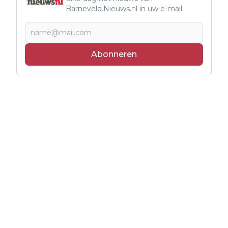
Barneveld.Nieuws.nl in uw e-mail.
Abonneren