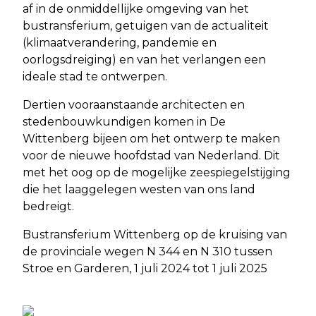
af in de onmiddellijke omgeving van het
bustransferium, getuigen van de actualiteit
(klimaatverandering, pandemie en
oorlogsdreiging) en van het verlangen een
ideale stad te ontwerpen.
Dertien vooraanstaande architecten en
stedenbouwkundigen komen in De
Wittenberg bijeen om het ontwerp te maken
voor de nieuwe hoofdstad van Nederland. Dit
met het oog op de mogelijke zeespiegelstijging
die het laaggelegen westen van ons land
bedreigt.
Bustransferium Wittenberg op de kruising van
de provinciale wegen N 344 en N 310 tussen
Stroe en Garderen, 1 juli 2024 tot 1 juli 2025