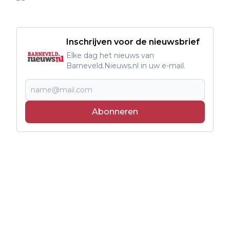
Inschrijven voor de nieuwsbrief
Elke dag het nieuws van
Barneveld.Nieuws.nl in uw e-mail.
Abonneren