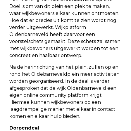
Doel is om van dit plein een plek te maken,
waar wijkbewoners elkaar kunnen ontmoeten.
Hoe dat er precies uit komt te zien wordt nog
verder uitgewerkt. Wijkplatform
Oldenbarneveld heeft daarvoor een
voorstelschets gemaakt. Deze schets zal samen
met wijkbewoners uitgewerkt worden tot een
concreet en haalbaar ontwerp.
Na de herinrichting van het plein, zullen op en
rond het Oldebarneveldplein meer activiteiten
worden georganiseerd. In de deal is verder
afgesproken dat de wijk Oldenbarneveld een
eigen online community platform krijgt.
Hiermee kunnen wijkbewoners op een
laagdrempelige manier met elkaar in contact
komen en elkaar hulp bieden.
Dorpendeal