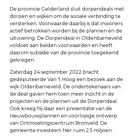
De provincie Gelderland sluit dorpendeals met
dorpen en wijken om de sociale verbinding te
versterken. Voorwaarde daarbij is dat inwoners
actief betrokken worden bij de plannen en de
uitvoering. De Dorpendeal in Oldenbarneveld
voldoet aan beiden voorwaarden en heeft
daarom subsidie van de provincie toegekend
gekregen.
Zaterdag 24 september 2022 bracht
gedeputeerde Van ’t Hoog een bezoek aan de
wijk Oldenbarneveld. De ondertekenaars van
de deal gaven hem toen meer inzicht in de
projecten en de plannen uit de Dorpendeal.
Ook kreeg hij daar een presentatie van de
nieuwbouwplannen en voorlopige ontwerp
van Ontmoetingscentrum Bronveld. De
gemeente investeert hier ruim 2.5 miljoen.