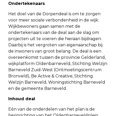
Ondertekenaars
Het doel van de Dorpendeal is om te zorgen
voor meer sociale verbondenheid in de wijk.
Wijkbewoners gaan samen met de
ondertekenaars van de deal aan de slag om
projecten uit te voeren die hieraan bijdragen.
Daarbij is het vergroten van eigenaarschap bij
de inwoners van groot belang. De deal is een
overeenkomst tussen de provincie Gelderland,
wijkplatform Oldenbarneveld, Stichting Welzijn
Barneveld Zuid-West (Ontmoetingscentrum
Bronveld), Be Active & Creative, Stichting
Welzijn Barneveld, Woningstichting Barneveld
en de gemeente Barneveld.
Inhoud deal
Eén van de onderdelen van het plan is de
herinrichting van het Oldenbarneveldplein.