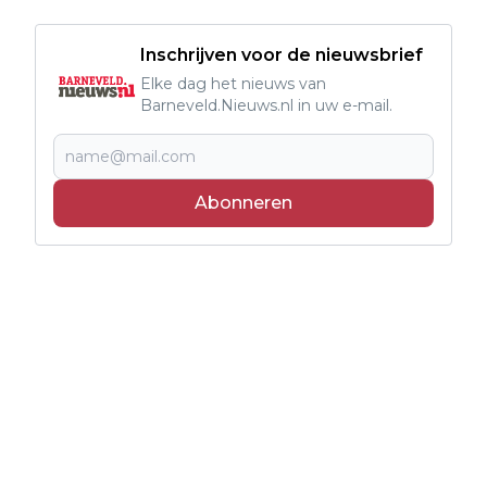
Inschrijven voor de nieuwsbrief
Elke dag het nieuws van
Barneveld.Nieuws.nl in uw e-mail.
Abonneren