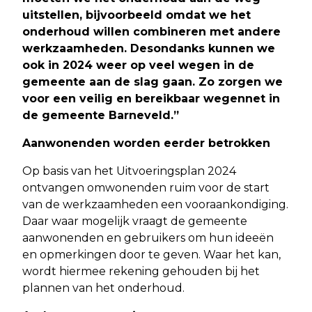
uitstellen, bijvoorbeeld omdat we het
onderhoud willen combineren met andere
werkzaamheden. Desondanks kunnen we
ook in 2024 weer op veel wegen in de
gemeente aan de slag gaan. Zo zorgen we
voor een veilig en bereikbaar wegennet in
de gemeente Barneveld.”
Aanwonenden worden eerder betrokken
Op basis van het Uitvoeringsplan 2024
ontvangen omwonenden ruim voor de start
van de werkzaamheden een vooraankondiging.
Daar waar mogelijk vraagt de gemeente
aanwonenden en gebruikers om hun ideeën
en opmerkingen door te geven. Waar het kan,
wordt hiermee rekening gehouden bij het
plannen van het onderhoud.