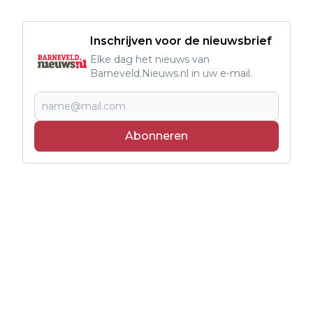
Inschrijven voor de nieuwsbrief
Elke dag het nieuws van
Barneveld.Nieuws.nl in uw e-mail.
Abonneren