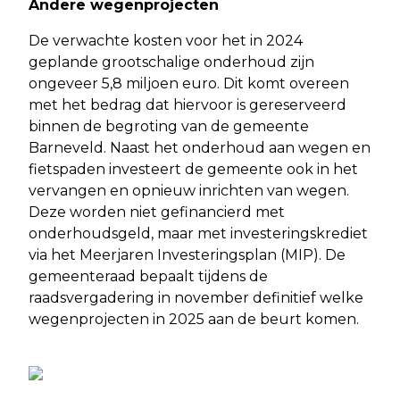
Andere wegenprojecten
De verwachte kosten voor het in 2024
geplande grootschalige onderhoud zijn
ongeveer 5,8 miljoen euro. Dit komt overeen
met het bedrag dat hiervoor is gereserveerd
binnen de begroting van de gemeente
Barneveld. Naast het onderhoud aan wegen en
fietspaden investeert de gemeente ook in het
vervangen en opnieuw inrichten van wegen.
Deze worden niet gefinancierd met
onderhoudsgeld, maar met investeringskrediet
via het Meerjaren Investeringsplan (MIP). De
gemeenteraad bepaalt tijdens de
raadsvergadering in november definitief welke
wegenprojecten in 2025 aan de beurt komen.