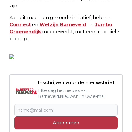
zijn.
Aan dit mooie en gezonde initiatief, hebben
Connect
en
Welzijn Barneveld
en
Jumbo
Groenendijk
meegewerkt, met een financiële
bijdrage.
Inschrijven voor de nieuwsbrief
Elke dag het nieuws van
Barneveld.Nieuws.nl in uw e-mail.
Abonneren