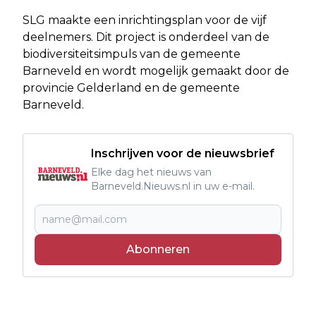
SLG maakte een inrichtingsplan voor de vijf
deelnemers. Dit project is onderdeel van de
biodiversiteitsimpuls van de gemeente
Barneveld en wordt mogelijk gemaakt door de
provincie Gelderland en de gemeente
Barneveld.
Inschrijven voor de nieuwsbrief
Elke dag het nieuws van
Barneveld.Nieuws.nl in uw e-mail.
Abonneren