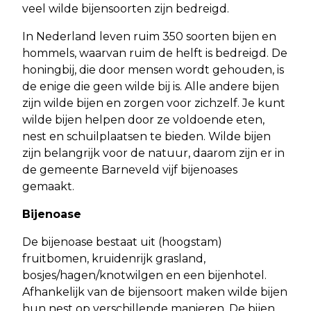
veel wilde bijensoorten zijn bedreigd.
In Nederland leven ruim 350 soorten bijen en
hommels, waarvan ruim de helft is bedreigd. De
honingbij, die door mensen wordt gehouden, is
de enige die geen wilde bij is. Alle andere bijen
zijn wilde bijen en zorgen voor zichzelf. Je kunt
wilde bijen helpen door ze voldoende eten,
nest en schuilplaatsen te bieden. Wilde bijen
zijn belangrijk voor de natuur, daarom zijn er in
de gemeente Barneveld vijf bijenoases
gemaakt.
Bijenoase
De bijenoase bestaat uit (hoogstam)
fruitbomen, kruidenrijk grasland,
bosjes/hagen/knotwilgen en een bijenhotel.
Afhankelijk van de bijensoort maken wilde bijen
hun nest op verschillende manieren. De bijen