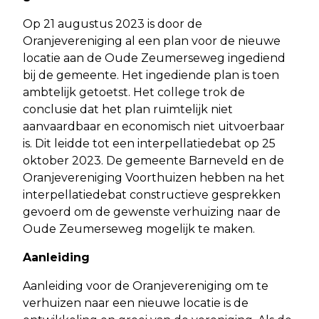
Op 21 augustus 2023 is door de
Oranjevereniging al een plan voor de nieuwe
locatie aan de Oude Zeumerseweg ingediend
bij de gemeente. Het ingediende plan is toen
ambtelijk getoetst. Het college trok de
conclusie dat het plan ruimtelijk niet
aanvaardbaar en economisch niet uitvoerbaar
is. Dit leidde tot een interpellatiedebat op 25
oktober 2023. De gemeente Barneveld en de
Oranjevereniging Voorthuizen hebben na het
interpellatiedebat constructieve gesprekken
gevoerd om de gewenste verhuizing naar de
Oude Zeumerseweg mogelijk te maken.
Aanleiding
Aanleiding voor de Oranjevereniging om te
verhuizen naar een nieuwe locatie is de