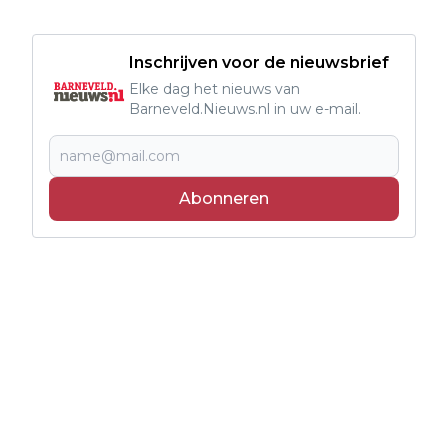
Inschrijven voor de nieuwsbrief
Elke dag het nieuws van
Barneveld.Nieuws.nl in uw e-mail.
Abonneren