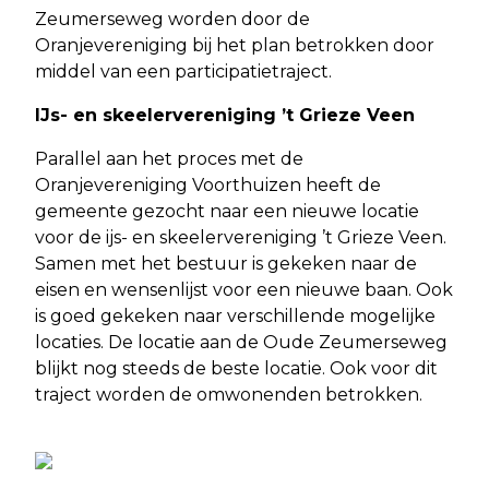
Zeumerseweg worden door de
Oranjevereniging bij het plan betrokken door
middel van een participatietraject.
IJs- en skeelervereniging ’t Grieze Veen
Parallel aan het proces met de
Oranjevereniging Voorthuizen heeft de
gemeente gezocht naar een nieuwe locatie
voor de ijs- en skeelervereniging ’t Grieze Veen.
Samen met het bestuur is gekeken naar de
eisen en wensenlijst voor een nieuwe baan. Ook
is goed gekeken naar verschillende mogelijke
locaties. De locatie aan de Oude Zeumerseweg
blijkt nog steeds de beste locatie. Ook voor dit
traject worden de omwonenden betrokken.