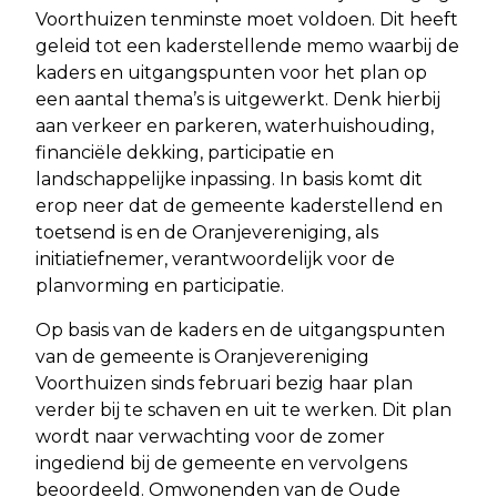
Voorthuizen tenminste moet voldoen. Dit heeft
geleid tot een kaderstellende memo waarbij de
kaders en uitgangspunten voor het plan op
een aantal thema’s is uitgewerkt. Denk hierbij
aan verkeer en parkeren, waterhuishouding,
financiële dekking, participatie en
landschappelijke inpassing. In basis komt dit
erop neer dat de gemeente kaderstellend en
toetsend is en de Oranjevereniging, als
initiatiefnemer, verantwoordelijk voor de
planvorming en participatie.
Op basis van de kaders en de uitgangspunten
van de gemeente is Oranjevereniging
Voorthuizen sinds februari bezig haar plan
verder bij te schaven en uit te werken. Dit plan
wordt naar verwachting voor de zomer
ingediend bij de gemeente en vervolgens
beoordeeld. Omwonenden van de Oude