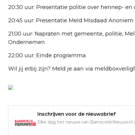
20:30 uur: Presentatie politie over hennep- en 
20:45 uur: Presentatie Meld Misdaad Anoniem
21:00 uur: Napraten met gemeente, politie, M
Ondernemen
22:00 uur: Einde programma
Wil jij erbij zijn? Meld je aan via
meldboxveilig
Inschrijven voor de nieuwsbrief
Elke dag het nieuws van Barneveld.Nieuws.nl i