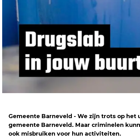
Gemeente Barneveld - We zijn trots op het 
gemeente Barneveld. Maar criminelen kunne
ook misbruiken voor hun activiteiten.