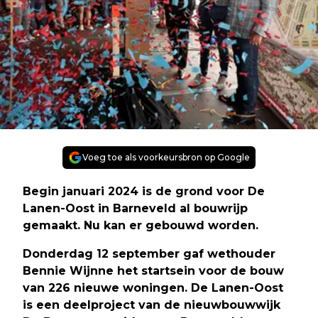
Voeg toe als voorkeursbron op Google
Begin januari 2024 is de grond voor De
Lanen-Oost in Barneveld al bouwrijp
gemaakt. Nu kan er gebouwd worden.
Donderdag 12 september gaf wethouder
Bennie Wijnne het startsein voor de bouw
van 226 nieuwe woningen. De Lanen-Oost
is een deelproject van de nieuwbouwwijk