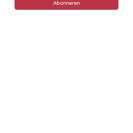
Abonneren