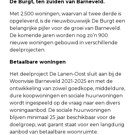
De Burgt, ten zuiden van Barneveld.
Met 2.500 woningen, waarvan al twee derde is
opgeleverd, is de nieuwbouwwijk De Burgt een
belangrijke pijler voor de groei van Barneveld.
De komende jaren worden nog zo’n 900
nieuwe woningen gebouwd in verschillende
deelprojecten.
Betaalbare woningen
Het deelproject De Lanen-Oost sluit aan bij de
Woonvisie Barneveld 2021-2025 en met de
ontwikkeling van zowel goedkope, middeldure,
dure koopwoningen en sociale huurwoningen
wordt ingespeeld op de vraag naar een divers
woningaanbod. De sociale huurwoningen
blijven minimaal 25 jaar beschikbaar voor de
doelgroep, wat garant staat voor een langdurig
aanbod van betaalbare woonruimte.