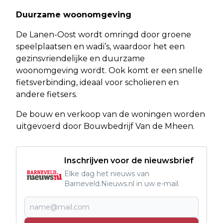
Duurzame woonomgeving
De Lanen-Oost wordt omringd door groene
speelplaatsen en wadi’s, waardoor het een
gezinsvriendelijke en duurzame
woonomgeving wordt. Ook komt er een snelle
fietsverbinding, ideaal voor scholieren en
andere fietsers.
De bouw en verkoop van de woningen worden
uitgevoerd door Bouwbedrijf Van de Mheen.
Inschrijven voor de nieuwsbrief
Elke dag het nieuws van
Barneveld.Nieuws.nl in uw e-mail.