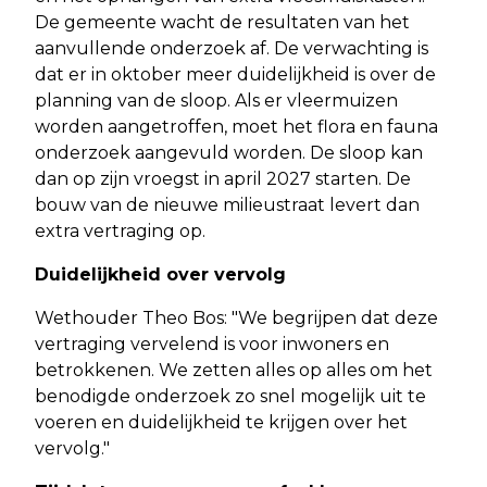
De gemeente wacht de resultaten van het
aanvullende onderzoek af. De verwachting is
dat er in oktober meer duidelijkheid is over de
planning van de sloop. Als er vleermuizen
worden aangetroffen, moet het flora en fauna
onderzoek aangevuld worden. De sloop kan
dan op zijn vroegst in april 2027 starten. De
bouw van de nieuwe milieustraat levert dan
extra vertraging op.
Duidelijkheid over vervolg
Wethouder Theo Bos: "We begrijpen dat deze
vertraging vervelend is voor inwoners en
betrokkenen. We zetten alles op alles om het
benodigde onderzoek zo snel mogelijk uit te
voeren en duidelijkheid te krijgen over het
vervolg."