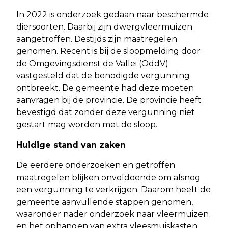
In 2022 is onderzoek gedaan naar beschermde
diersoorten. Daarbij zijn dwergvleermuizen
aangetroffen. Destijds zijn maatregelen
genomen. Recent is bij de sloopmelding door
de Omgevingsdienst de Vallei (OddV)
vastgesteld dat de benodigde vergunning
ontbreekt. De gemeente had deze moeten
aanvragen bij de provincie. De provincie heeft
bevestigd dat zonder deze vergunning niet
gestart mag worden met de sloop.
Huidige stand van zaken
De eerdere onderzoeken en getroffen
maatregelen blijken onvoldoende om alsnog
een vergunning te verkrijgen. Daarom heeft de
gemeente aanvullende stappen genomen,
waaronder nader onderzoek naar vleermuizen
en het ophangen van extra vleesmuiskasten.