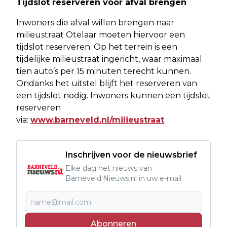
Tijdslot reserveren voor afval brengen
Inwoners die afval willen brengen naar
milieustraat Otelaar moeten hiervoor een
tijdslot reserveren. Op het terrein is een
tijdelijke milieustraat ingericht, waar maximaal
tien auto’s per 15 minuten terecht kunnen.
Ondanks het uitstel blijft het reserveren van
een tijdslot nodig. Inwoners kunnen een tijdslot
reserveren
via:
www.barneveld.nl/milieustraat
.
Inschrijven voor de nieuwsbrief
Elke dag het nieuws van
Barneveld.Nieuws.nl in uw e-mail.
Abonneren