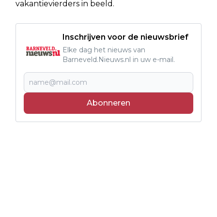
vakantievierders in beeld.
Inschrijven voor de nieuwsbrief
Elke dag het nieuws van
Barneveld.Nieuws.nl in uw e-mail.
Abonneren