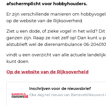
afschermplicht voor hobbyhouders.
Er zijn verschillende manieren om hobbyvogel
op de website van de Rijksoverheid.
Ziet u een dode, of zieke vogel in het wild? D
ganzen zijn. Raap ze niet zelf op! Dan kunt u 
alstublieft wel de dierenambulance 06-204010
vindt u een overzicht van alle actuele landeli
kunt doen.
Op de website van de Rijksoverheid
Inschrijven voor de nieuwsbrief
Elke dag het nieuws van Barneveld.Nieuws.nl i