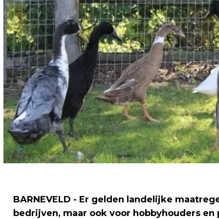
BARNEVELD - Er gelden landelijke maatrege
bedrijven, maar ook voor hobbyhouders en pa