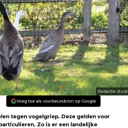
Redactie stock
Voeg toe als voorkeursbron op Google
len tegen vogelgriep. Deze gelden voor
rticulieren. Zo is er een landelijke