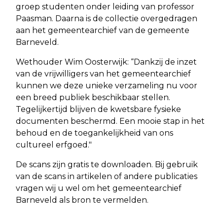
groep studenten onder leiding van professor
Paasman. Daarna is de collectie overgedragen
aan het gemeentearchief van de gemeente
Barneveld.
Wethouder Wim Oosterwijk: “Dankzij de inzet
van de vrijwilligers van het gemeentearchief
kunnen we deze unieke verzameling nu voor
een breed publiek beschikbaar stellen.
Tegelijkertijd blijven de kwetsbare fysieke
documenten beschermd. Een mooie stap in het
behoud en de toegankelijkheid van ons
cultureel erfgoed."
De scans zijn gratis te downloaden. Bij gebruik
van de scans in artikelen of andere publicaties
vragen wij u wel om het gemeentearchief
Barneveld als bron te vermelden.