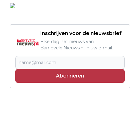
Inschrijven voor de nieuwsbrief
Elke dag het nieuws van
Barneveld.Nieuws.nl in uw e-mail.
Abonneren