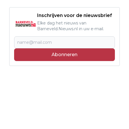
Inschrijven voor de nieuwsbrief
Elke dag het nieuws van
Barneveld.Nieuws.nl in uw e-mail.
Abonneren