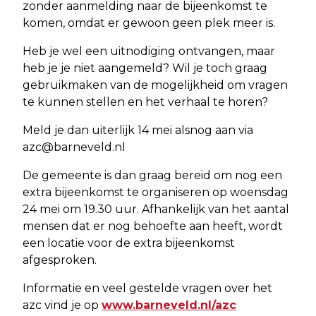
zonder aanmelding naar de bijeenkomst te
komen, omdat er gewoon geen plek meer is.
Heb je wel een uitnodiging ontvangen, maar
heb je je niet aangemeld? Wil je toch graag
gebruikmaken van de mogelijkheid om vragen
te kunnen stellen en het verhaal te horen?
Meld je dan uiterlijk 14 mei alsnog aan via
azc@barneveld.nl
De gemeente is dan graag bereid om nog een
extra bijeenkomst te organiseren op woensdag
24 mei om 19.30 uur. Afhankelijk van het aantal
mensen dat er nog behoefte aan heeft, wordt
een locatie voor de extra bijeenkomst
afgesproken.
Informatie en veel gestelde vragen over het
azc vind je op
www.barneveld.nl/azc