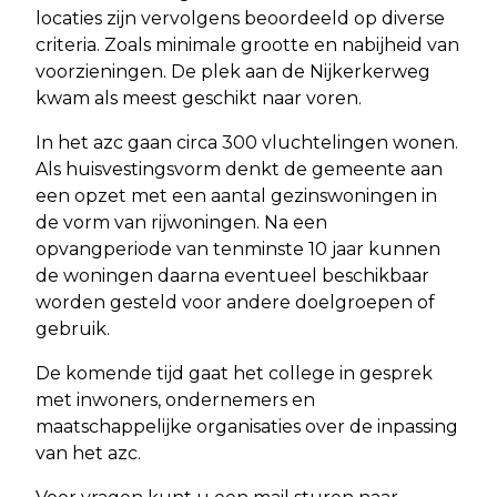
locaties zijn vervolgens beoordeeld op diverse
criteria. Zoals minimale grootte en nabijheid van
voorzieningen. De plek aan de Nijkerkerweg
kwam als meest geschikt naar voren.
In het azc gaan circa 300 vluchtelingen wonen.
Als huisvestingsvorm denkt de gemeente aan
een opzet met een aantal gezinswoningen in
de vorm van rijwoningen. Na een
opvangperiode van tenminste 10 jaar kunnen
de woningen daarna eventueel beschikbaar
worden gesteld voor andere doelgroepen of
gebruik.
De komende tijd gaat het college in gesprek
met inwoners, ondernemers en
maatschappelijke organisaties over de inpassing
van het azc.