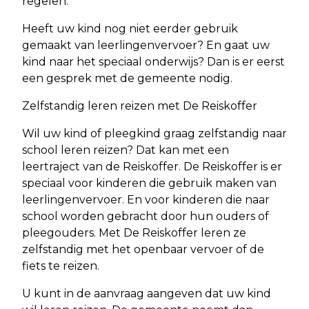
regelen.
Heeft uw kind nog niet eerder gebruik
gemaakt van leerlingenvervoer? En gaat uw
kind naar het speciaal onderwijs? Dan is er eerst
een gesprek met de gemeente nodig.
Zelfstandig leren reizen met De Reiskoffer
Wil uw kind of pleegkind graag zelfstandig naar
school leren reizen? Dat kan met een
leertraject van de Reiskoffer. De Reiskoffer is er
speciaal voor kinderen die gebruik maken van
leerlingenvervoer. En voor kinderen die naar
school worden gebracht door hun ouders of
pleegouders. Met De Reiskoffer leren ze
zelfstandig met het openbaar vervoer of de
fiets te reizen.
U kunt in de aanvraag aangeven dat uw kind