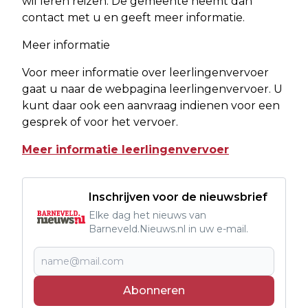
wil leren reizen. De gemeente neemt dan
contact met u en geeft meer informatie.
Meer informatie
Voor meer informatie over leerlingenvervoer
gaat u naar de webpagina leerlingenvervoer. U
kunt daar ook een aanvraag indienen voor een
gesprek of voor het vervoer.
Meer informatie leerlingenvervoer
Inschrijven voor de nieuwsbrief
Elke dag het nieuws van
Barneveld.Nieuws.nl in uw e-mail.
Abonneren