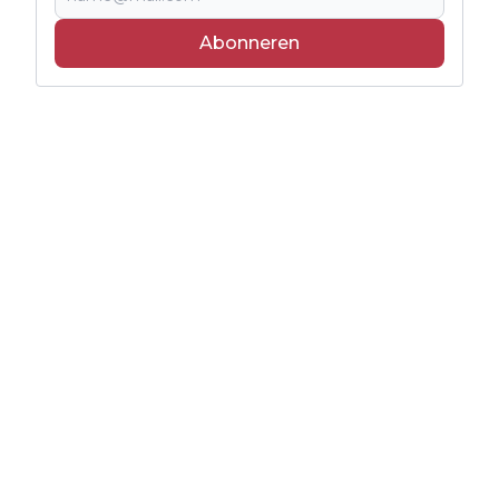
Abonneren