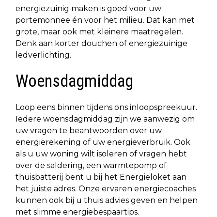
energiezuinig maken is goed voor uw
portemonnee én voor het milieu. Dat kan met
grote, maar ook met kleinere maatregelen.
Denk aan korter douchen of energiezuinige
ledverlichting.
Woensdagmiddag
Loop eens binnen tijdens ons inloopspreekuur.
Iedere woensdagmiddag zijn we aanwezig om
uw vragen te beantwoorden over uw
energierekening of uw energieverbruik. Ook
als u uw woning wilt isoleren of vragen hebt
over de saldering, een warmtepomp of
thuisbatterij bent u bij het Energieloket aan
het juiste adres. Onze ervaren energiecoaches
kunnen ook bij u thuis advies geven en helpen
met slimme energiebespaartips.