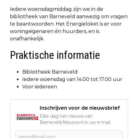
Iedere woensdagmiddag zijn we in de
bibliotheek van Barneveld aanwezig om vragen
te beantwoorden. Het Energieloket is er voor
woningeigenaren én huurders, en is
onafhankelijk.
Praktische informatie
Bibliotheek Barneveld
Iedere woensdag van 14.00 tot 17.00 uur
Voor iedereen
Inschrijven voor de nieuwsbrief
Elke dag het nieuws van
Barneveld.Nieuws.nl in uw e-mail.