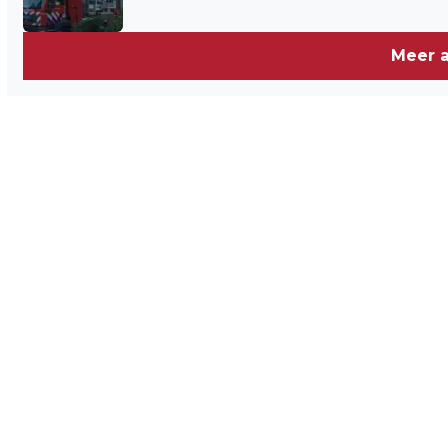
Meer a