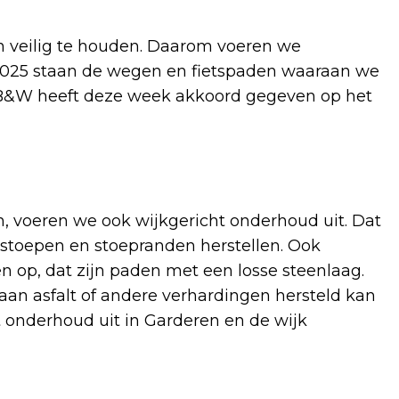
n veilig te houden. Daarom voeren we
 2025 staan de wegen en fietspaden waaraan we
n B&W heeft deze week akkoord gegeven op het
 voeren we ook wijkgericht onderhoud uit. Dat
 stoepen en stoepranden herstellen. Ook
 op, dat zijn paden met een losse steenlaag.
aan asfalt of andere verhardingen hersteld kan
 onderhoud uit in Garderen en de wijk