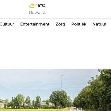
15
°C
Bewolkt
Cultuur
Entertainment
Zorg
Politiek
Natuur