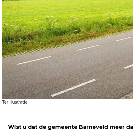
Ter illustratie.
Wist u dat de gemeente Barneveld meer da