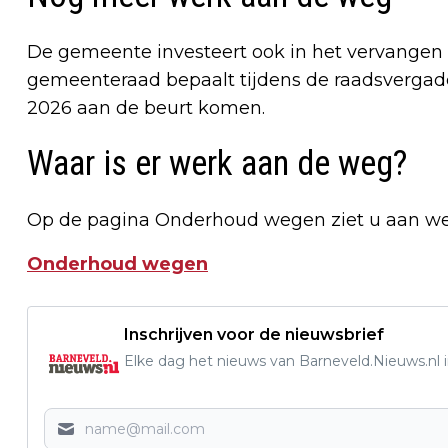
De gemeente investeert ook in het vervangen
gemeenteraad bepaalt tijdens de raadsvergader
2026 aan de beurt komen.
Waar is er werk aan de weg?
Op de pagina Onderhoud wegen ziet u aan wel
Onderhoud wegen
Inschrijven voor de nieuwsbrief
Elke dag het nieuws van Barneveld.Nieuws.nl i