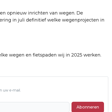
 en opnieuw inrichten van wegen. De
ing in juli definitief welke wegenprojecten in
ke wegen en fietspaden wij in 2025 werken.
n uw e-mail.
Abonneren