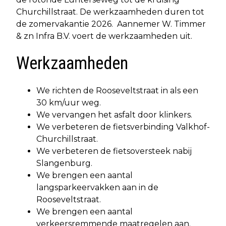
Churchillstraat. De werkzaamheden duren tot
de zomervakantie 2026. Aannemer W. Timmer
& zn Infra B.V. voert de werkzaamheden uit.
Werkzaamheden
We richten de Rooseveltstraat in als een
30 km/uur weg.
We vervangen het asfalt door klinkers.
We verbeteren de fietsverbinding Valkhof-
Churchillstraat.
We verbeteren de fietsoversteek nabij
Slangenburg.
We brengen een aantal
langsparkeervakken aan in de
Rooseveltstraat.
We brengen een aantal
verkeersremmende maatregelen aan.