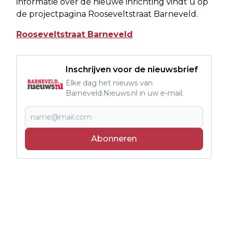
informatie over de nieuwe inrichting vindt u op
de projectpagina Rooseveltstraat Barneveld.
Rooseveltstraat Barneveld
Inschrijven voor de nieuwsbrief
Elke dag het nieuws van
Barneveld.Nieuws.nl in uw e-mail.
Abonneren