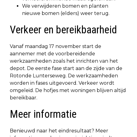
We verwijderen bomen en planten
nieuwe bomen (elders) weer terug.
Verkeer en bereikbaarheid
Vanaf maandag 17 november start de
aannemer met de voorbereidende
werkzaamheden zoals het inrichten van het
depot. De eerste fase start aan de zijde van de
Rotonde Lunterseweg. De werkzaamheden
worden in fases uitgevoerd. Verkeer wordt
omgeleid. De hofjes met woningen blijven altijd
bereikbaar.
Meer informatie
Benieuwd naar het eindresultaat? Meer