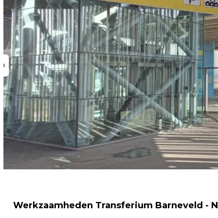
Werkzaamheden Transferium Barneveld - 