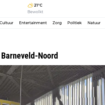
21
°C
Bewolkt
Cultuur
Entertainment
Zorg
Politiek
Natuur
 Barneveld-Noord