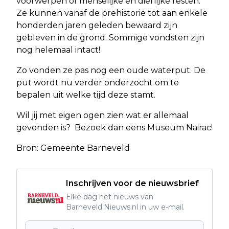
voorwerpen of menselijke en dierlijke resten.
Ze kunnen vanaf de prehistorie tot aan enkele
honderden jaren geleden bewaard zijn
gebleven in de grond. Sommige vondsten zijn
nog helemaal intact!
Zo vonden ze pas nog een oude waterput. De
put wordt nu verder onderzocht om te
bepalen uit welke tijd deze stamt.
Wil jij met eigen ogen zien wat er allemaal
gevonden is? Bezoek dan eens Museum Nairac!
Bron: Gemeente Barneveld
Inschrijven voor de nieuwsbrief
Elke dag het nieuws van
Barneveld.Nieuws.nl in uw e-mail.