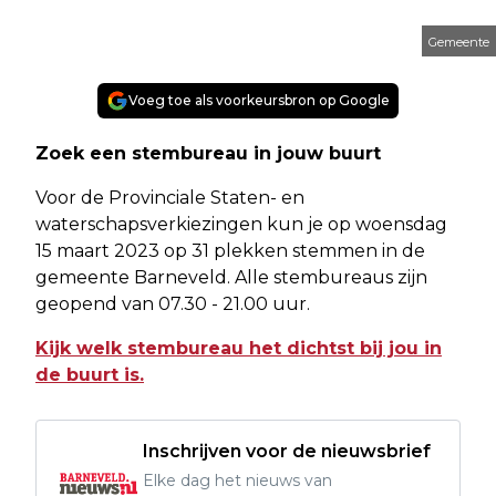
Gemeente
Voeg toe als voorkeursbron op Google
Zoek een stembureau in jouw buurt
Voor de Provinciale Staten- en
waterschapsverkiezingen kun je op woensdag
15 maart 2023 op 31 plekken stemmen in de
gemeente Barneveld. Alle stembureaus zijn
geopend van 07.30 - 21.00 uur.
Kijk welk stembureau het dichtst bij jou in
de buurt is.
Inschrijven voor de nieuwsbrief
Elke dag het nieuws van