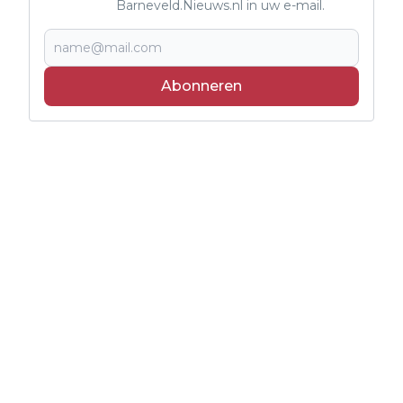
Barneveld.Nieuws.nl in uw e-mail.
Abonneren