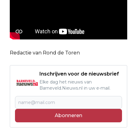
Redactie van Rond de Toren
Inschrijven voor de nieuwsbrief
Elke dag het nieuws van
Barneveld.Nieuws.nl in uw e-mail.
Abonneren